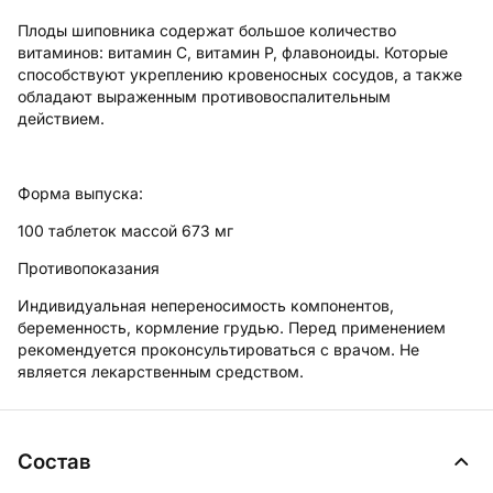
Плоды шиповника содержат большое количество
витаминов: витамин С, витамин Р, флавоноиды. Которые
способствуют укреплению кровеносных сосудов, а также
обладают выраженным противовоспалительным
действием.
Форма выпуска:
100 таблеток массой 673 мг
Противопоказания
Индивидуальная непереносимость компонентов,
беременность, кормление грудью. Перед применением
рекомендуется проконсультироваться с врачом. Не
является лекарственным средством.
Состав