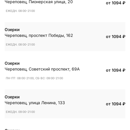
Череповец
,
Пионерская улица, 20
от 1094
₽
ЕЖЕДН. 08:00-21:00
Озерки
Череповец
,
проспект Победы, 162
от 1094
₽
ЕЖЕДН. 08:00-21:00
Озерки
Череповец
,
Советский проспект, 69А
от 1094
₽
ПН-ПТ: 08:00-21:00, СБ-ВС: 09:00-21:00
Озерки
Череповец
,
улица Ленина, 133
от 1094
₽
ЕЖЕДН. 09:00-21:00