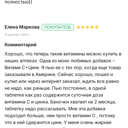
полностью))
Елена Маркова
ПОКУПАТЕЛЬ
15 декабря 2020 г.
Комментарий
Хорошо, что теперь такие витамины можно купить в
наших аптеках. Одна из моих любимых добавок –
Витами С+Цинк. Я пью ее с тех пор, когда еще товар
заказывали в Америке. Сейчас хорошо, пошел и
купил или через интернет заказал, ждать все равно
не надо, как раньше. Пью постоянно, в одной
таблетке как раз содержится суточная доза
витамина C и цинка. Баночки хватает на 2 месяца,
таблетку надо рассасывать. Мне эта добавка
подходит больше, чем просто витамин С , потому
что в ней сдержится цинк. У меня очень жирная