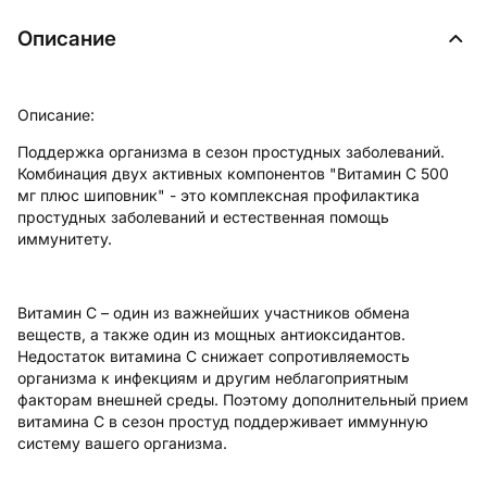
Описание
Описание:
Поддержка организма в сезон простудных заболеваний.
Комбинация двух активных компонентов "Витамин С 500
мг плюс шиповник" - это комплексная профилактика
простудных заболеваний и естественная помощь
иммунитету.
Витамин С – один из важнейших участников обмена
веществ, а также один из мощных антиоксидантов.
Недостаток витамина С снижает сопротивляемость
организма к инфекциям и другим неблагоприятным
факторам внешней среды. Поэтому дополнительный прием
витамина С в сезон простуд поддерживает иммунную
систему вашего организма.