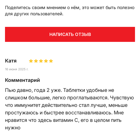
Поделитесь своим мнением о нём, это может быть полезно
для других пользователей.
НАПИСАТЬ ОТЗЫВ
Катя
16 июня 2025 г.
Комментарий
Пью давно, года 2 уже. Таблетки удобные не
слишком большие, легко проглатываются. Чувствую
что иммунитет действительно стал лучше, меньше
простужаюсь и быстрее восстанавливаюсь. Мне
нравится что здесь витамин С, его в целом пить
нужно