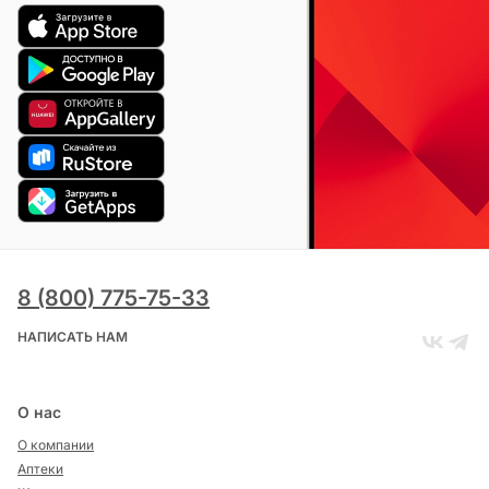
8 (800) 775-75-33
НАПИСАТЬ НАМ
О нас
О компании
Аптеки