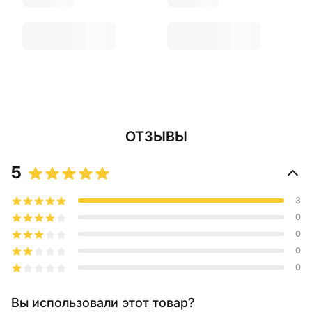
ОТЗЫВЫ
5
3
0
0
0
0
Вы использовали этот товар?