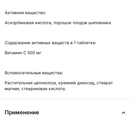
Активное вещество:
Аскорбиновая кислота, порошок плодов шиповника.
Содержание активных веществ в 1 таблетке:
Витамин С 500 мг
Вспомогательные вещества:
Растительная целлюлоза, кремния диоксид, стеарат
магния, стеариновая кислота.
Применение