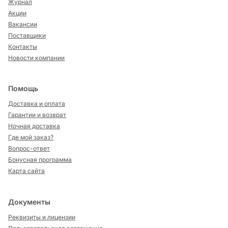
Журнал
Акции
Вакансии
Поставщики
Контакты
Новости компании
Помощь
Доставка и оплата
Гарантии и возврат
Ночная доставка
Где мой заказ?
Вопрос-ответ
Бонусная программа
Карта сайта
Документы
Реквизиты и лицензии