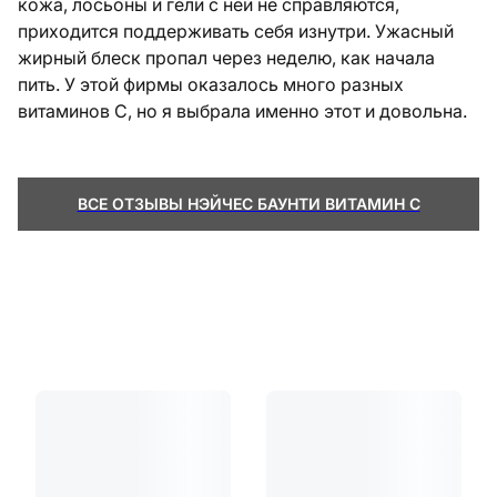
кожа, лосьоны и гели с ней не справляются,
приходится поддерживать себя изнутри. Ужасный
жирный блеск пропал через неделю, как начала
пить. У этой фирмы оказалось много разных
витаминов С, но я выбрала именно этот и довольна.
ВСЕ ОТЗЫВЫ НЭЙЧЕС БАУНТИ ВИТАМИН С