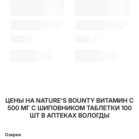
ЦЕНЫ НА NATURE'S BOUNTY ВИТАМИН С
500 МГ С ШИПОВНИКОМ ТАБЛЕТКИ 100
ШТ В АПТЕКАХ ВОЛОГДЫ
Озерки