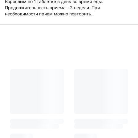
Взрослым по 1 таблетке в день во время еды.
Продолжительность приема - 2 недели. При
необходимости прием можно повторить.