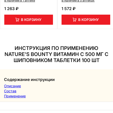
В наличии в 1 аптеке
В наличии в 5 аптеках
1 263 ₽
1 572 ₽
В КОРЗИНУ
В КОРЗИНУ
ИНСТРУКЦИЯ ПО ПРИМЕНЕНИЮ
NATURE'S BOUNTY ВИТАМИН С 500 МГ С
ШИПОВНИКОМ ТАБЛЕТКИ 100 ШТ
Содержание инструкции
Описание
Состав
Применение