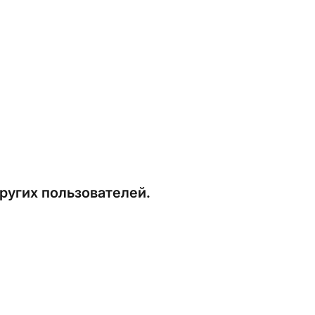
ругих пользователей.