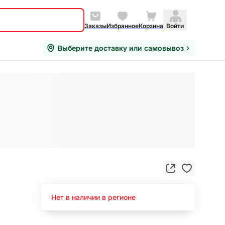
Заказы
Избранное
Корзина
Войти
Выберите доставку или самовывоз
Нет в наличии в регионе