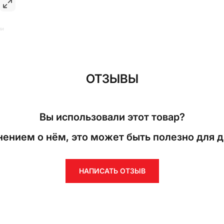
ии
ОТЗЫВЫ
Вы использовали этот товар?
ением о нём, это может быть полезно для д
НАПИСАТЬ ОТЗЫВ