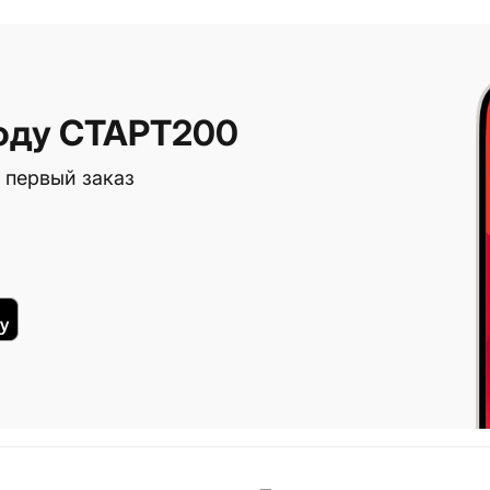
оду СТАРТ200
 первый заказ