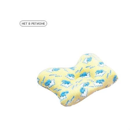
НЕТ В РЕГИОНЕ