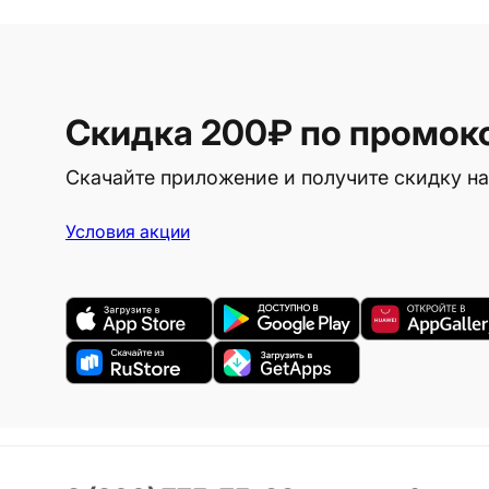
Скидка 200₽
по промок
Скачайте приложение и получите скидку на
Условия акции