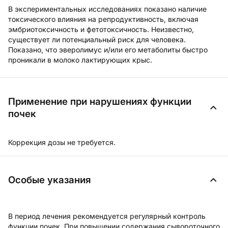
В
экспериментальных исследованиях
показано наличие
токсического влияния на репродуктивность, включая
эмбриотоксичность и фетотоксичность. Неизвестно,
существует ли потенциальный риск для человека.
Показано, что эверолимус и/или его метаболиты быстро
проникали в молоко лактирующих крыс.
Применение при нарушениях функции
почек
Коррекция дозы не требуется.
Особые указания
В период лечения рекомендуется регулярный контроль
функции почек. При повышении содержания сывороточного