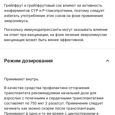
Грейпфрут и грейпфрутовый сок влияют на активность
изоферментов CYP и Р-гликопротеина, поэтому следует
избегать употребления этих соков на фоне применения
эверолимуса.
Поскольку иммунодепрессанты могут оказывать влияние
на ответ при вакцинации, на фоне лечения эверолимусом
вакцинация может быть менее эффективной.
Режим дозирования
Принимают внутрь.
В качестве средства профилактики отторжения
трансплантата рекомендуемая начальная доза для
взрослых с почечными и сердечными трансплантатами
составляет по 750 мкг 2 раза/сут. Применение следует
начинать как можно скорее после трансплантации.
Принимают в одно и то же время с циклоспорином в