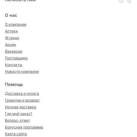
О нас
О компании
Аптеки
Журнал
Акции
Вакансии
Поставщики
Контакты
Новости компании
Помощь
Доставка и оплата
Гарантии и возврат
Ночная доставка
Где мой заказ?
Вопрос-ответ
Бонусная программа
Карта сайта