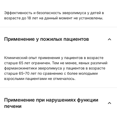
Эффективность и безопасность эверолимуса у детей в
возрасте до 18 лет на данный момент не установлены.
Применение у пожилых пациентов
Клинический опыт применения у пациентов в возрасте
старше 65 лет ограничен. Тем не менее, явных различий
фармакокинетики эверолимуса у пациентов в возрасте
старше 65–70 лет по сравнению с более молодыми
взрослыми пациентами не отмечалось.
Применение при нарушениях функции
печени