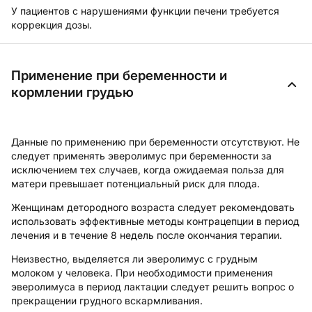
У пациентов с нарушениями функции печени требуется
коррекция дозы.
Применение при беременности и
кормлении грудью
Данные по применению при беременности отсутствуют. Не
следует применять эверолимус при беременности за
исключением тех случаев, когда ожидаемая польза для
матери превышает потенциальный риск для плода.
Женщинам детородного возраста следует рекомендовать
использовать эффективные методы контрацепции в период
лечения и в течение 8 недель после окончания терапии.
Неизвестно, выделяется ли эверолимус с грудным
молоком у человека. При необходимости применения
эверолимуса в период лактации следует решить вопрос о
прекращении грудного вскармливания.