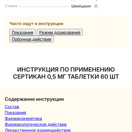
Страна
Швейцария
i
Часто ищут в инструкции
Показания
Режим дозирования
Побочное действие
ИНСТРУКЦИЯ ПО ПРИМЕНЕНИЮ
СЕРТИКАН 0,5 МГ ТАБЛЕТКИ 60 ШТ
Содержание инструкции
Состав
Показания
Фармакокинетика
Фармакологическое действие
Лекарственное взаимодействие