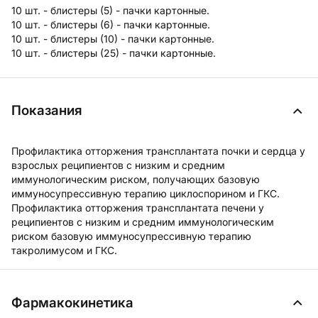
10 шт. - блистеры (5) - пачки картонные.
10 шт. - блистеры (6) - пачки картонные.
10 шт. - блистеры (10) - пачки картонные.
10 шт. - блистеры (25) - пачки картонные.
Показания
Профилактика отторжения трансплантата почки и сердца у
взрослых реципиентов с низким и средним
иммунологическим риском, получающих базовую
иммуносупрессивную терапию циклоспорином и ГКС.
Профилактика отторжения трансплантата печени у
реципиентов с низким и средним иммунологическим
риском базовую иммуносупрессивную терапию
такролимусом и ГКС.
Фармакокинетика