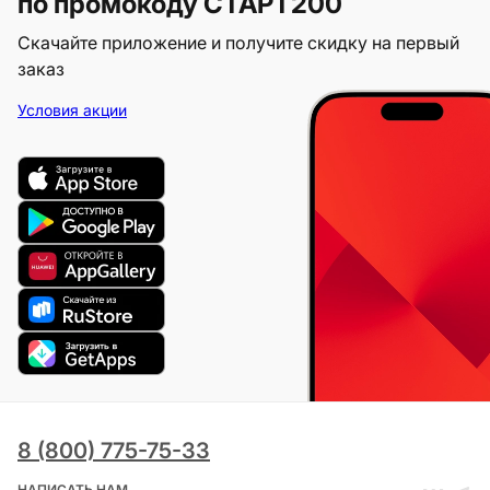
по промокоду СТАРТ200
Скачайте приложение и получите скидку на первый
заказ
Условия акции
8 (800) 775-75-33
НАПИСАТЬ НАМ