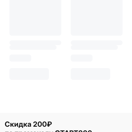
Скидка 200₽