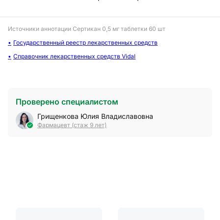
Источники аннотации
Сертикан 0,5 мг таблетки 60 шт
Государственный реестр лекарственных средств
Справочник лекарственных средств Vidal
Проверено специалистом
Грищенкова Юлия Владиславовна
Фармацевт (стаж 9 лет)