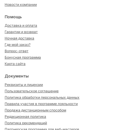
Новости компании
Помощь
Доставка и оплата
Гарантии и возврат
Ночная доставка
Где мой заказ?
Вопрос-ответ
Бонусная программа
Карта сайта
Документы
Реквизиты и лицензии
Пользовательское соглашение
Политика обработки персональных данных
Правила участия в программе лояльности
Продажа дистанционным способом
Редакционная политика
Политика рекомендаций
Партнерская программа для веб-мастеров