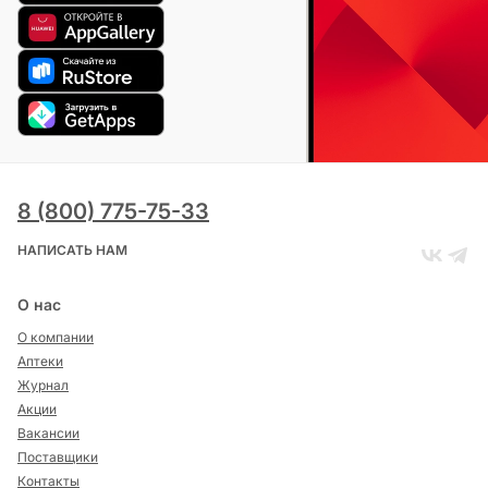
8 (800) 775-75-33
НАПИСАТЬ НАМ
О нас
О компании
Аптеки
Журнал
Акции
Вакансии
Поставщики
Контакты