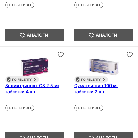
НЕТ В РЕГИОНЕ
НЕТ В РЕГИОНЕ
АНАЛОГИ
АНАЛОГИ
ПО РЕЦЕПТУ
ПО РЕЦЕПТУ
Золмитриптан-СЗ 2,5 мг
Суматриптан 100 мг
таблетки 4 шт
таблетки 2 шт
НЕТ В РЕГИОНЕ
НЕТ В РЕГИОНЕ
АНАЛОГИ
АНАЛОГИ