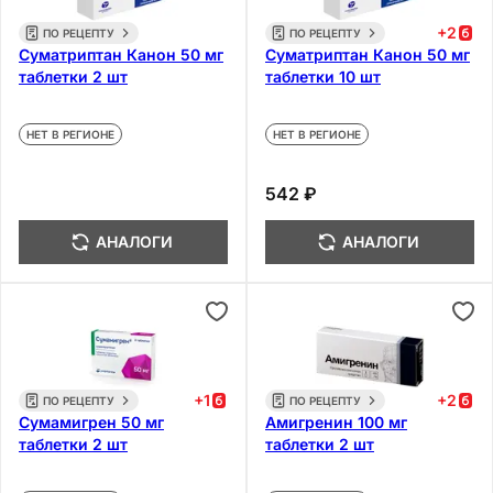
+
2
ПО РЕЦЕПТУ
ПО РЕЦЕПТУ
Суматриптан Канон 50 мг
Суматриптан Канон 50 мг
таблетки 2 шт
таблетки 10 шт
НЕТ В РЕГИОНЕ
НЕТ В РЕГИОНЕ
542 ₽
АНАЛОГИ
АНАЛОГИ
+
1
+
2
ПО РЕЦЕПТУ
ПО РЕЦЕПТУ
Сумамигрен 50 мг
Амигренин 100 мг
таблетки 2 шт
таблетки 2 шт