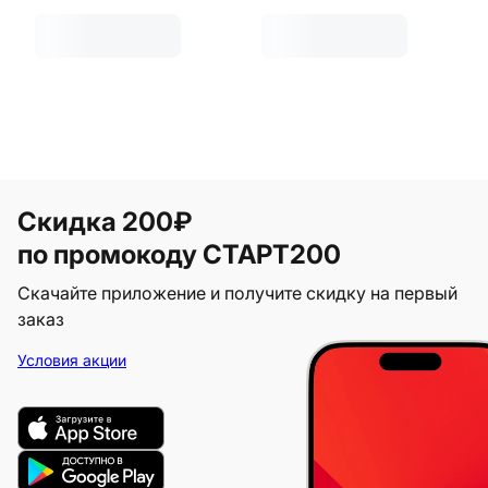
Скидка 200₽
по промокоду СТАРТ200
Скачайте приложение и получите скидку на первый
заказ
Условия акции