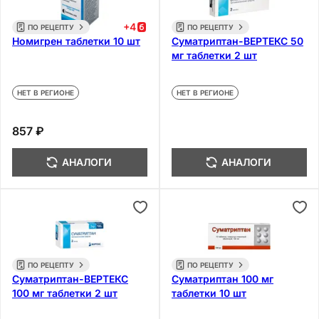
+
4
ПО РЕЦЕПТУ
ПО РЕЦЕПТУ
Номигрен таблетки 10 шт
Суматриптан-ВЕРТЕКС 50
мг таблетки 2 шт
НЕТ В РЕГИОНЕ
НЕТ В РЕГИОНЕ
857 ₽
АНАЛОГИ
АНАЛОГИ
ПО РЕЦЕПТУ
ПО РЕЦЕПТУ
Суматриптан-ВЕРТЕКС
Суматриптан 100 мг
100 мг таблетки 2 шт
таблетки 10 шт