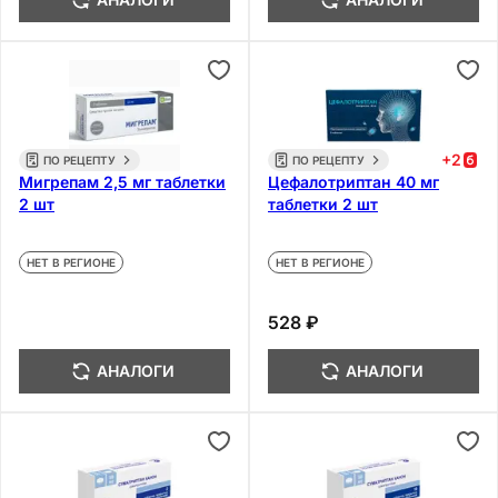
+
2
ПО РЕЦЕПТУ
ПО РЕЦЕПТУ
Мигрепам 2,5 мг таблетки
Цефалотриптан 40 мг
2 шт
таблетки 2 шт
НЕТ В РЕГИОНЕ
НЕТ В РЕГИОНЕ
528 ₽
АНАЛОГИ
АНАЛОГИ