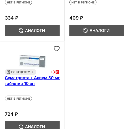
НЕТ В РЕГИОНЕ
НЕТ В РЕГИОНЕ
334 ₽
409 ₽
АНАЛОГИ
АНАЛОГИ
+
3
ПО РЕЦЕПТУ
Суматриптан-Алиум 50 мг
таблетки 10 шт
НЕТ В РЕГИОНЕ
724 ₽
АНАЛОГИ