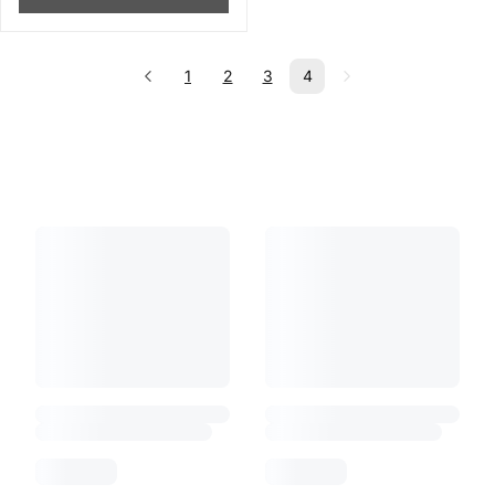
1
2
3
4