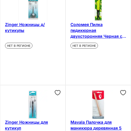
Zinger Ножницы д/
Соломея Пилка
кутикулы
педикюрная
двухсторонняя Черная с
лаймом 100/180
НЕТ В РЕГИОНЕ
НЕТ В РЕГИОНЕ
Zinger Ножницы для
Mavala Палочка для
кутикул
маникюра деревянная 5