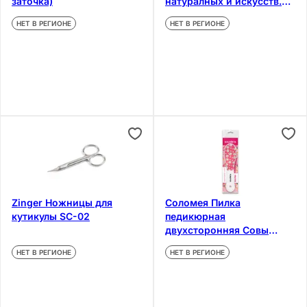
заточка)
натуралных и искусств.
ногтей
НЕТ В РЕГИОНЕ
НЕТ В РЕГИОНЕ
Zinger Ножницы для
Соломея Пилка
кутикулы SC-02
педикюрная
двухсторонняя Совы
100/180
НЕТ В РЕГИОНЕ
НЕТ В РЕГИОНЕ