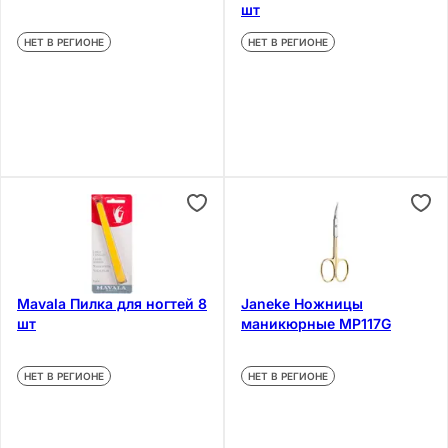
шт
НЕТ В РЕГИОНЕ
НЕТ В РЕГИОНЕ
Mavala Пилка для ногтей 8
Janeke Ножницы
шт
маникюрные MP117G
НЕТ В РЕГИОНЕ
НЕТ В РЕГИОНЕ