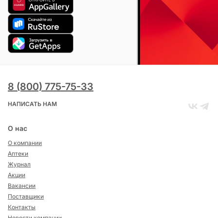
8 (800) 775-75-33
НАПИСАТЬ НАМ
О нас
О компании
Аптеки
Журнал
Акции
Вакансии
Поставщики
Контакты
Новости компании