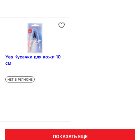
Yes Кусачки для кожи 10
см
НЕТ В РЕГИОНЕ
ПОКАЗАТЬ ЕЩЕ