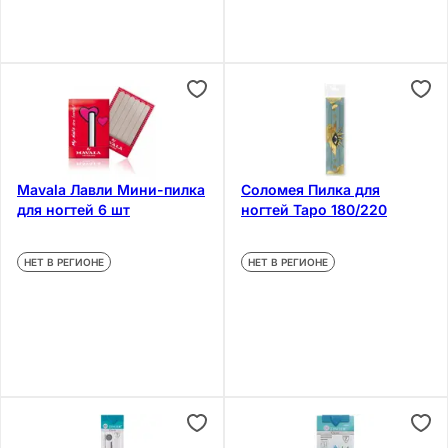
Mavala Лавли Мини-пилка
Соломея Пилка для
для ногтей 6 шт
ногтей Таро 180/220
НЕТ В РЕГИОНЕ
НЕТ В РЕГИОНЕ