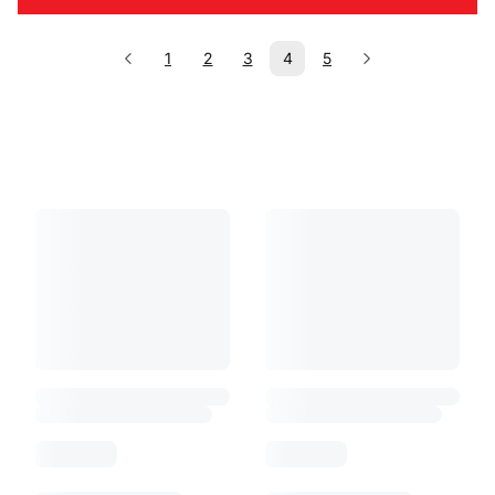
1
2
3
4
5