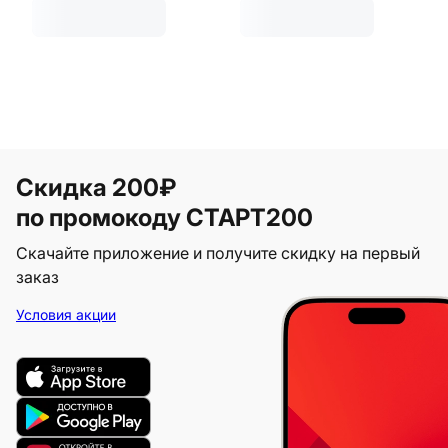
Скидка 200₽
по промокоду СТАРТ200
Скачайте приложение и получите скидку на первый
заказ
Условия акции