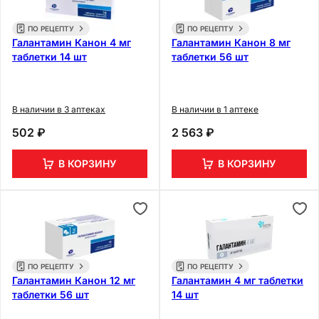
ПО РЕЦЕПТУ
ПО РЕЦЕПТУ
Галантамин Канон 4 мг
Галантамин Канон 8 мг
таблетки 14 шт
таблетки 56 шт
В наличии в 3 аптеках
В наличии в 1 аптеке
502 ₽
2 563 ₽
В КОРЗИНУ
В КОРЗИНУ
ПО РЕЦЕПТУ
ПО РЕЦЕПТУ
Галантамин Канон 12 мг
Галантамин 4 мг таблетки
таблетки 56 шт
14 шт