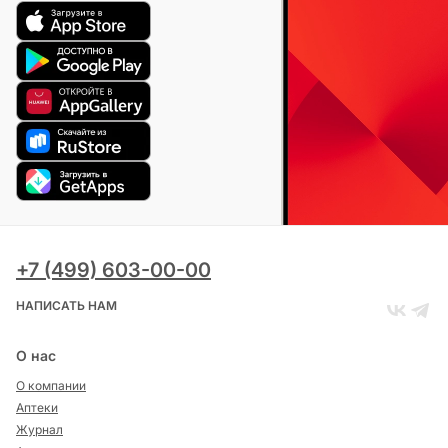
+7 (499) 603-00-00
НАПИСАТЬ НАМ
О нас
О компании
Аптеки
Журнал