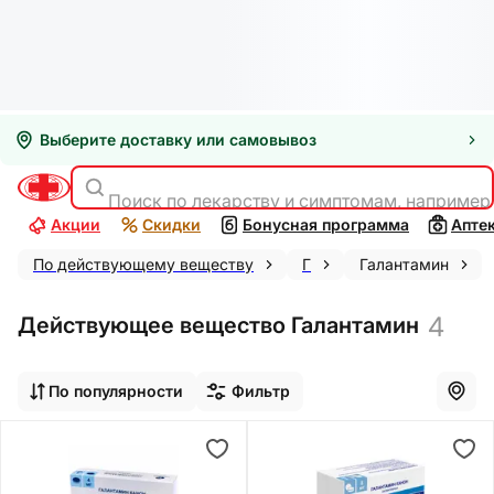
Выберите доставку или самовывоз
Поиск по лекарству и симптомам, например
Акции
Скидки
Бонусная программа
Апте
По действующему веществу
Г
Галантамин
4
Действующее вещество Галантамин
По популярности
Фильтр