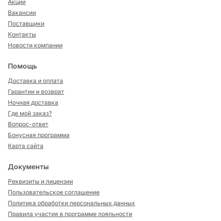
Акции
Вакансии
Поставщики
Контакты
Новости компании
Помощь
Доставка и оплата
Гарантии и возврат
Ночная доставка
Где мой заказ?
Вопрос-ответ
Бонусная программа
Карта сайта
Документы
Реквизиты и лицензии
Пользовательское соглашение
Политика обработки персональных данных
Правила участия в программе лояльности