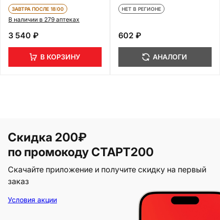
ЗАВТРА ПОСЛЕ 18:00
НЕТ В РЕГИОНЕ
В наличии в 279 аптеках
3 540 ₽
602 ₽
В КОРЗИНУ
АНАЛОГИ
Скидка 200₽
по промокоду СТАРТ200
Скачайте приложение и получите скидку на первый
заказ
Условия акции