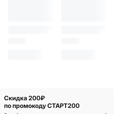
Скидка 200₽
по промокоду СТАРТ200