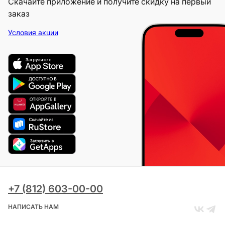
Скачайте приложение и получите скидку на первый
заказ
Условия акции
+7 (812) 603-00-00
НАПИСАТЬ НАМ