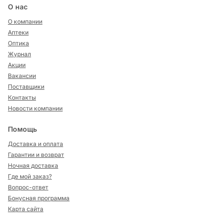
О нас
О компании
Аптеки
Оптика
Журнал
Акции
Вакансии
Поставщики
Контакты
Новости компании
Помощь
Доставка и оплата
Гарантии и возврат
Ночная доставка
Где мой заказ?
Вопрос-ответ
Бонусная программа
Карта сайта