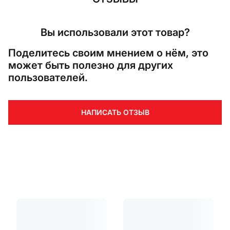
Вы использовали этот товар?
Поделитесь своим мнением о нём, это
может быть полезно для других
пользователей.
НАПИСАТЬ ОТЗЫВ