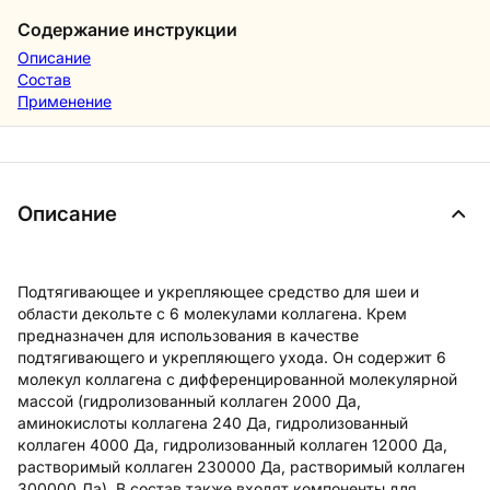
Содержание инструкции
Описание
Состав
Применение
Описание
Подтягивающее и укрепляющее средство для шеи и
области декольте с 6 молекулами коллагена. Крем
предназначен для использования в качестве
подтягивающего и укрепляющего ухода. Он содержит 6
молекул коллагена с дифференцированной молекулярной
массой (гидролизованный коллаген 2000 Да,
аминокислоты коллагена 240 Да, гидролизованный
коллаген 4000 Да, гидролизованный коллаген 12000 Да,
растворимый коллаген 230000 Да, растворимый коллаген
300000 Да). В состав также входят компоненты для