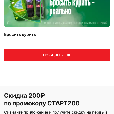
Бросить курить
ПОКАЗАТЬ ЕЩЕ
Скидка 200₽
по промокоду СТАРТ200
Скачайте приложение и получите скидку на первый