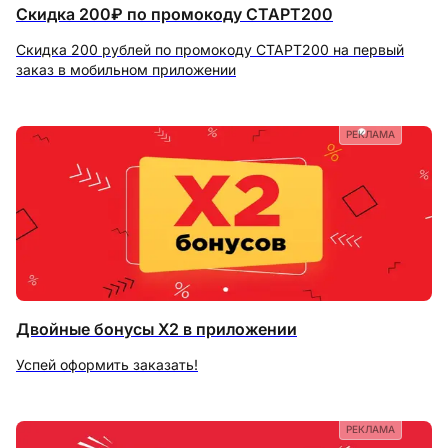
Скидка 200₽ по промокоду СТАРТ200
Скидка 200 рублей по промокоду СТАРТ200 на первый
заказ в мобильном приложении
РЕКЛАМА
Двойные бонусы X2 в приложении
Успей оформить заказать!
РЕКЛАМА