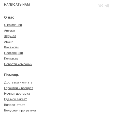
НАПИСАТЬ НАМ
О нас
О компании
Аптеки
Журнал
Акции
Вакансии
Поставщики
Контакты
Новости компании
Помощь
Доставка и оплата
Гарантии и возврат
Ночная доставка
Где мой заказ?
Вопрос-ответ
Бонусная программа