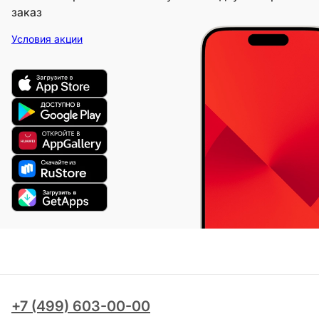
заказ
Условия акции
+7 (499) 603-00-00