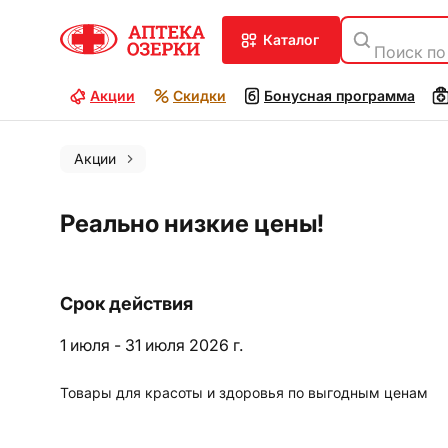
каталог
Поиск по
Акции
Скидки
Бонусная программа
Акции
Реально низкие цены!
Срок действия
1 июля - 31 июля 2026 г.
Товары для красоты и здоровья по выгодным ценам