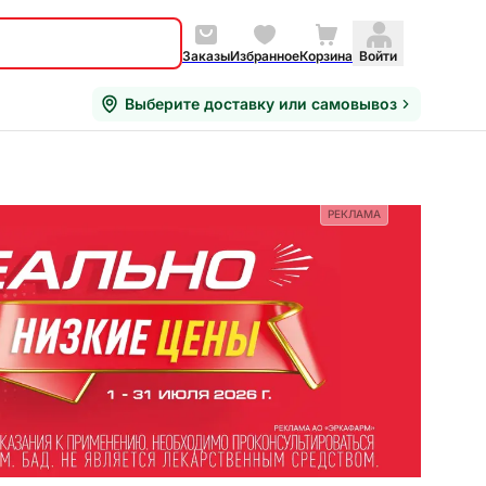
Заказы
Избранное
Корзина
Войти
Выберите доставку или самовывоз
РЕКЛАМА