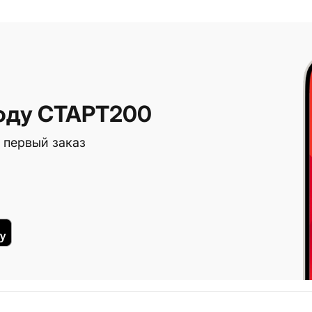
оду СТАРТ200
 первый заказ