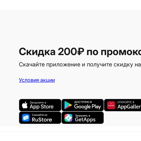
Скидка 200₽
по промок
Скачайте приложение и получите скидку на
Условия акции