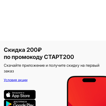
Скидка 200₽
по промокоду СТАРТ200
Скачайте приложение и получите скидку на первый
заказ
Условия акции