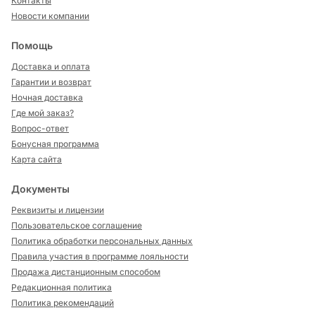
Контакты
Новости компании
Помощь
Доставка и оплата
Гарантии и возврат
Ночная доставка
Где мой заказ?
Вопрос-ответ
Бонусная программа
Карта сайта
Документы
Реквизиты и лицензии
Пользовательское соглашение
Политика обработки персональных данных
Правила участия в программе лояльности
Продажа дистанционным способом
Редакционная политика
Политика рекомендаций