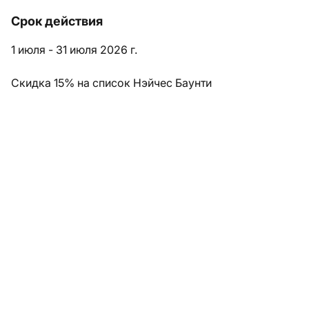
Срок действия
1 июля - 31 июля 2026 г.
Скидка 15% на список Нэйчес Баунти