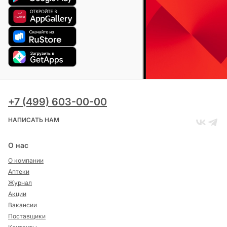
+7 (499) 603-00-00
НАПИСАТЬ НАМ
О нас
О компании
Аптеки
Журнал
Акции
Вакансии
Поставщики