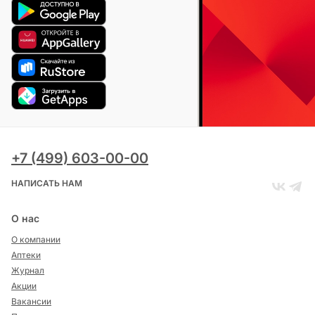
+7 (499) 603-00-00
НАПИСАТЬ НАМ
О нас
О компании
Аптеки
Журнал
Акции
Вакансии