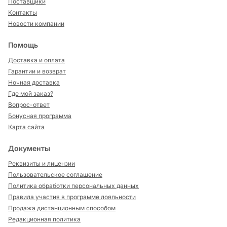
Поставщики
Контакты
Новости компании
Помощь
Доставка и оплата
Гарантии и возврат
Ночная доставка
Где мой заказ?
Вопрос-ответ
Бонусная программа
Карта сайта
Документы
Реквизиты и лицензии
Пользовательское соглашение
Политика обработки персональных данных
Правила участия в программе лояльности
Продажа дистанционным способом
Редакционная политика