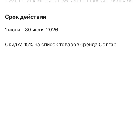
Срок действия
1 июня - 30 июня 2026 г.
Скидка 15% на список товаров бренда Солгар