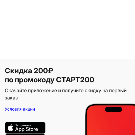
Скидка 200₽
по промокоду СТАРТ200
Скачайте приложение и получите скидку на первый
заказ
Условия акции