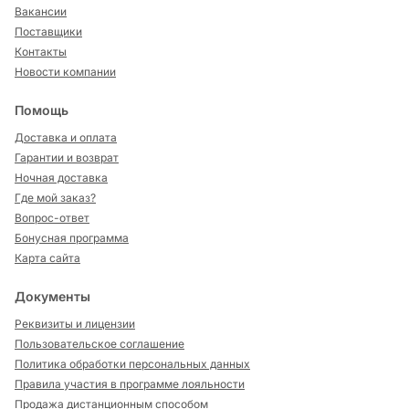
Вакансии
Поставщики
Контакты
Новости компании
Помощь
Доставка и оплата
Гарантии и возврат
Ночная доставка
Где мой заказ?
Вопрос-ответ
Бонусная программа
Карта сайта
Документы
Реквизиты и лицензии
Пользовательское соглашение
Политика обработки персональных данных
Правила участия в программе лояльности
Продажа дистанционным способом