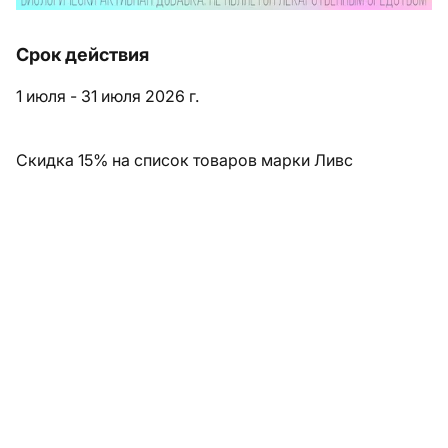
Срок действия
1 июля - 31 июля 2026 г.
Скидка 15% на список товаров марки Ливс