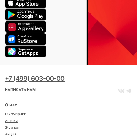
+7 (499) 603-00-00
НАПИСАТЬ НАМ
О нас
О компании
Аптеки
Журнал
Акции