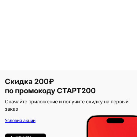
Скидка 200₽
по промокоду СТАРТ200
Скачайте приложение и получите скидку на первый
заказ
Условия акции