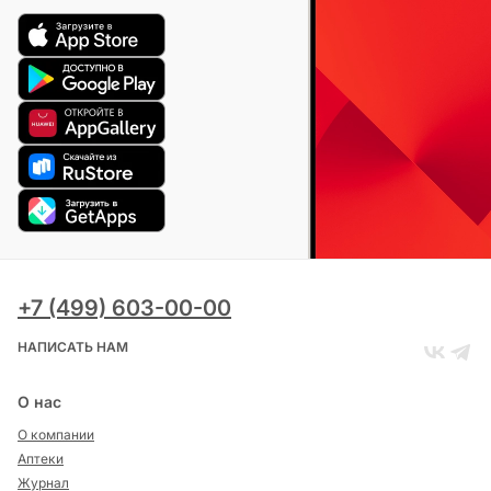
+7 (499) 603-00-00
НАПИСАТЬ НАМ
О нас
О компании
Аптеки
Журнал