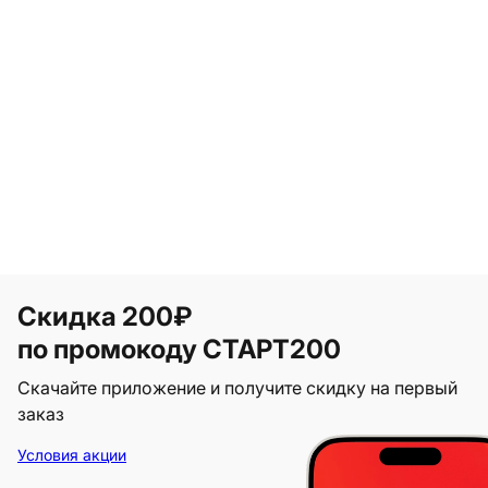
Скидка 200₽
по промокоду СТАРТ200
Скачайте приложение и получите скидку на первый
заказ
Условия акции