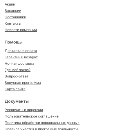
Акции
Вакансии
Поставщики
Контакты
Новости компании
Помощь
Доставка и оплата
Гарантии и возврат
Ночная доставка
Где мой заказ?
Вопрос-ответ
Бонусная программа
Карта сайта
Документы
Реквизиты и лицензии
Пользовательское соглашение
Политика обработки персональных данных
Правила участия в программе лояльности