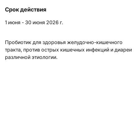
Срок действия
1 июня - 30 июня 2026 г.
Пробиотик для здоровья желудочно-кишечного
тракта, против острых кишечных инфекций и диареи
различной этиологии.