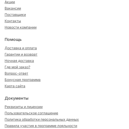
Акции
Вакансии
Поставщики
Контакты
Новости компании
Помощь
Доставка и оплата
Гарантии и возврат
Ночная доставка
Где мой заказ?
Вопрос-ответ
Бонусная программа
Карта сайта
Документы
Реквизиты и лицензии
Пользовательское соглашение
Политика обработки персональных данных
Правила участия в программе лояльности