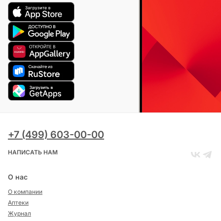
+7 (499) 603-00-00
НАПИСАТЬ НАМ
О нас
О компании
Аптеки
Журнал