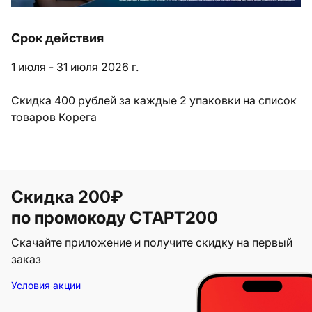
Срок действия
1 июля - 31 июля 2026 г.
Скидка 400 рублей за каждые 2 упаковки на список
товаров Корега
Скидка 200₽
по промокоду СТАРТ200
Скачайте приложение и получите скидку на первый
заказ
Условия акции