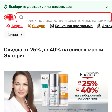
Выберите доставку или самовывоз
Поиск по лекарству и симптомам, например
Акции
Скидки
Бонусная программа
Апте
Акции
Скидка от 25% до 40% на список марки
Эуцерин
РЕКЛАМА