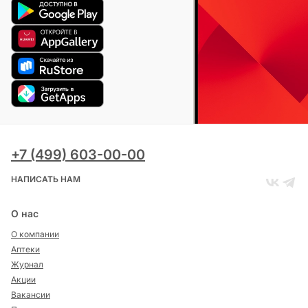
+7 (499) 603-00-00
НАПИСАТЬ НАМ
О нас
О компании
Аптеки
Журнал
Акции
Вакансии