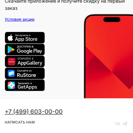
Скачайте приложение и получите скидку на первый
заказ
Условия акции
+7 (499) 603-00-00
НАПИСАТЬ НАМ