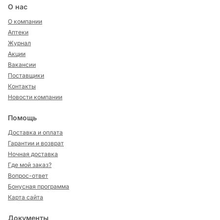
О нас
О компании
Аптеки
Журнал
Акции
Вакансии
Поставщики
Контакты
Новости компании
Помощь
Доставка и оплата
Гарантии и возврат
Ночная доставка
Где мой заказ?
Вопрос-ответ
Бонусная программа
Карта сайта
Документы