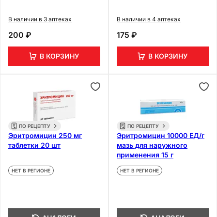
В наличии в 3 аптеках
В наличии в 4 аптеках
200 ₽
175 ₽
В КОРЗИНУ
В КОРЗИНУ
ПО РЕЦЕПТУ
ПО РЕЦЕПТУ
Эритромицин 250 мг
Эритромицин 10000 ЕД/г
таблетки 20 шт
мазь для наружного
применения 15 г
НЕТ В РЕГИОНЕ
НЕТ В РЕГИОНЕ