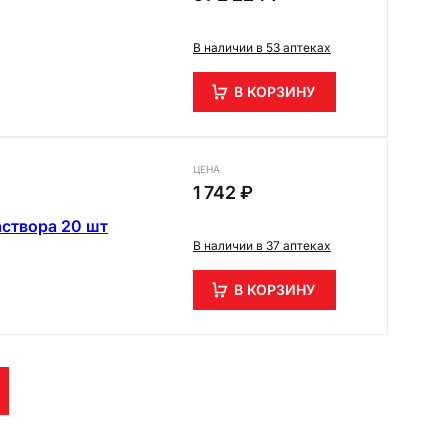
В наличии в 53 аптеках
В КОРЗИНУ
ЦЕНА
1 742 ₽
аствора 20 шт
В наличии в 37 аптеках
В КОРЗИНУ