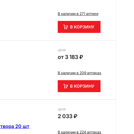
В наличии в 271 аптеке
В КОРЗИНУ
ЦЕНА
от
3 183 ₽
В наличии в 209 аптеках
В КОРЗИНУ
ЦЕНА
2 033 ₽
твора 20 шт
В наличии в 224 аптеках