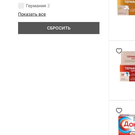
Германия
2
Показать все
СБРОСИТЬ