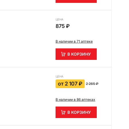
ЦЕНА
875 ₽
В наличии в 71 аптеке
В КОРЗИНУ
ЦЕНА
от
2 107 ₽
2 265 ₽
В наличии в 86 аптеках
В КОРЗИНУ