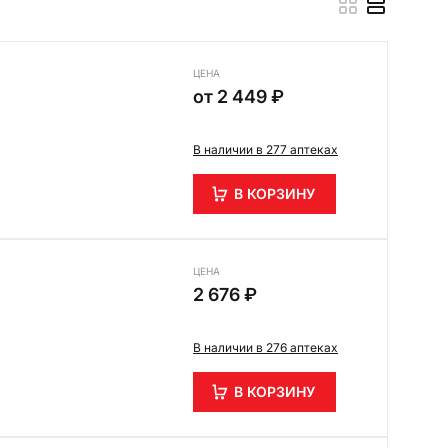
ЦЕНА
от
2 449 ₽
В наличии в 277 аптеках
В КОРЗИНУ
ЦЕНА
2 676 ₽
В наличии в 276 аптеках
В КОРЗИНУ