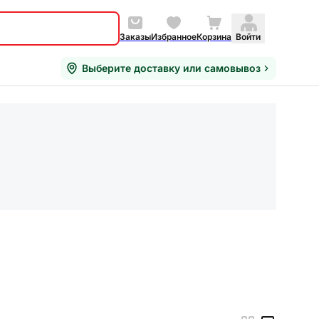
Заказы
Избранное
Корзина
Войти
Выберите доставку или самовывоз