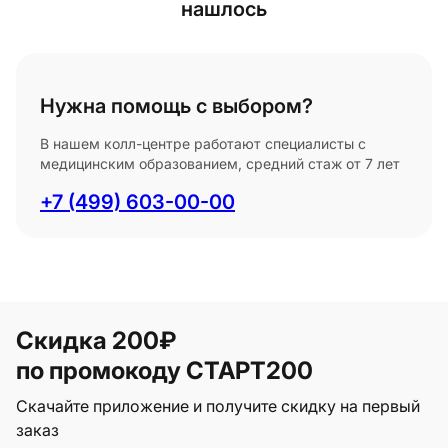
нашлось
Нужна помощь с выбором?
В нашем колл-центре работают специалисты с
медицинским образованием, средний стаж от 7 лет
+7 (499) 603-00-00
Скидка 200₽
по промокоду СТАРТ200
Скачайте приложение и получите скидку на первый
заказ