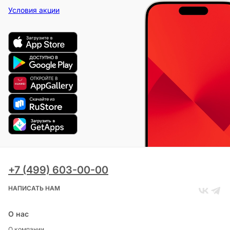
Условия акции
+7 (499) 603-00-00
НАПИСАТЬ НАМ
О нас
О компании