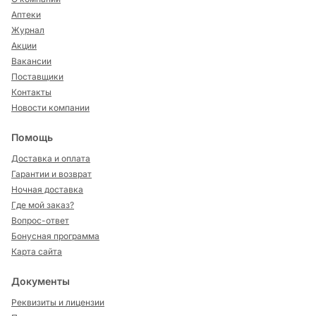
Аптеки
Журнал
Акции
Вакансии
Поставщики
Контакты
Новости компании
Помощь
Доставка и оплата
Гарантии и возврат
Ночная доставка
Где мой заказ?
Вопрос-ответ
Бонусная программа
Карта сайта
Документы
Реквизиты и лицензии