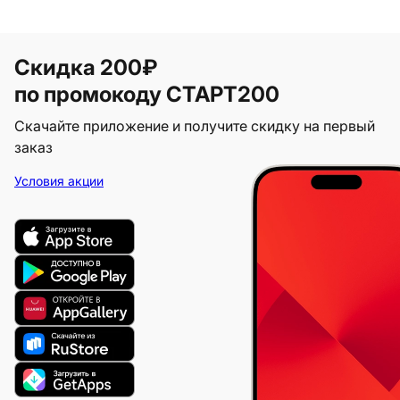
Скидка 200₽
по промокоду СТАРТ200
Скачайте приложение и получите скидку на первый
заказ
Условия акции