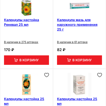
Календулы настойка
Календула мазь для
Реневал 25 мл
наружного применения
25 г
В наличии в 275 аптеках
В наличии в 61 аптеке
170 ₽
82 ₽
В КОРЗИНУ
В КОРЗИНУ
Календулы настойка 25
Календулы настойка 25
мл
мл