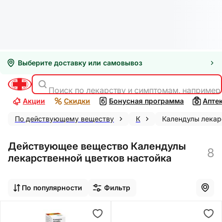
Выберите доставку или самовывоз
Поиск по лекарству и симптомам, например
Акции
Скидки
Бонусная программа
Апте
По действующему веществу
К
Календулы лекар
Действующее вещество Календулы
8
лекарственной цветков настойка
По популярности
Фильтр