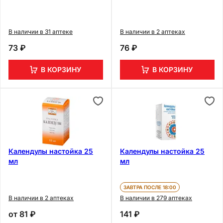
В наличии в 31 аптеке
В наличии в 2 аптеках
73 ₽
76 ₽
В КОРЗИНУ
В КОРЗИНУ
Календулы настойка 25
Календулы настойка 25
мл
мл
ЗАВТРА ПОСЛЕ 18:00
В наличии в 2 аптеках
В наличии в 279 аптеках
от
81 ₽
141 ₽