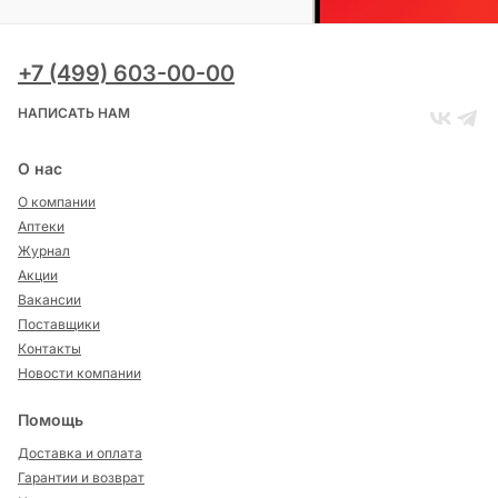
+7 (499) 603-00-00
НАПИСАТЬ НАМ
О нас
О компании
Аптеки
Журнал
Акции
Вакансии
Поставщики
Контакты
Новости компании
Помощь
Доставка и оплата
Гарантии и возврат