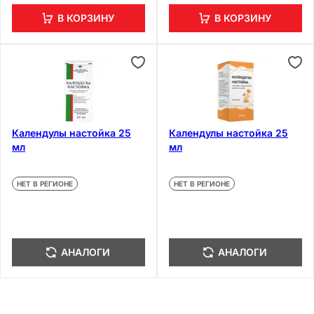
В КОРЗИНУ
В КОРЗИНУ
Календулы настойка 25
Календулы настойка 25
мл
мл
НЕТ В РЕГИОНЕ
НЕТ В РЕГИОНЕ
АНАЛОГИ
АНАЛОГИ