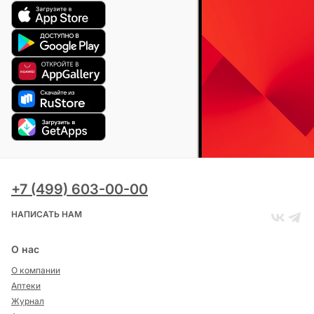
+7 (499) 603-00-00
НАПИСАТЬ НАМ
О нас
О компании
Аптеки
Журнал