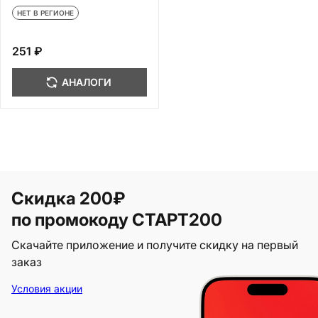
НЕТ В РЕГИОНЕ
251 ₽
АНАЛОГИ
Скидка 200₽
по промокоду СТАРТ200
Скачайте приложение и получите скидку на первый
заказ
Условия акции