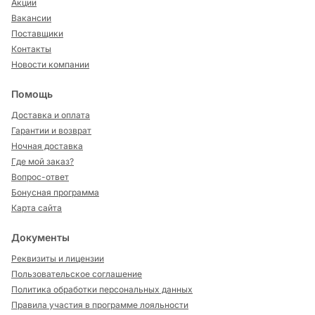
Акции
Вакансии
Поставщики
Контакты
Новости компании
Помощь
Доставка и оплата
Гарантии и возврат
Ночная доставка
Где мой заказ?
Вопрос-ответ
Бонусная программа
Карта сайта
Документы
Реквизиты и лицензии
Пользовательское соглашение
Политика обработки персональных данных
Правила участия в программе лояльности