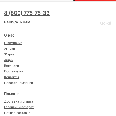
8 (800) 775-75-33
НАПИСАТЬ НАМ
О нас
О компании
Аптеки
Журнал
Акции
Вакансии
Поставщики
Контакты
Новости компании
Помощь
Доставка и оплата
Гарантии и возврат
Ночная доставка