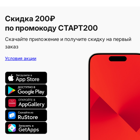
Скидка 200₽
по промокоду СТАРТ200
Скачайте приложение и получите скидку на первый
заказ
Условия акции