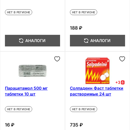
НЕТ В РЕГИОНЕ
НЕТ В РЕГИОНЕ
188 ₽
АНАЛОГИ
АНАЛОГИ
+
3
Парацетамол 500 мг
Солпадеин Фаст таблетки
таблетки 10 шт
растворимые 24 шт
НЕТ В РЕГИОНЕ
НЕТ В РЕГИОНЕ
16 ₽
735 ₽