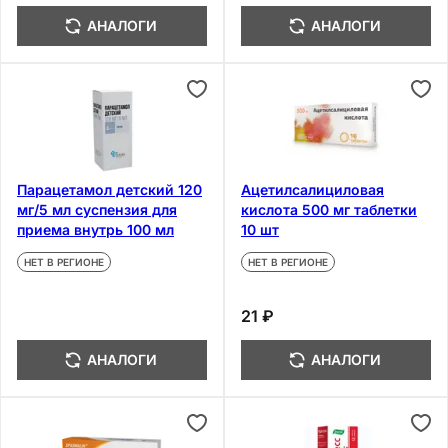
АНАЛОГИ
АНАЛОГИ
Парацетамол детский 120
Ацетилсалициловая
мг/5 мл суспензия для
кислота 500 мг таблетки
приема внутрь 100 мл
10 шт
НЕТ В РЕГИОНЕ
НЕТ В РЕГИОНЕ
21 ₽
АНАЛОГИ
АНАЛОГИ