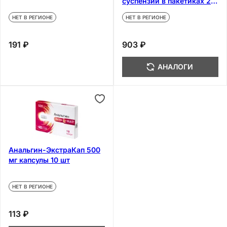
суспензии в пакетиках 2 г
30 шт
НЕТ В РЕГИОНЕ
НЕТ В РЕГИОНЕ
191 ₽
903 ₽
АНАЛОГИ
Анальгин-ЭкстраКап 500
мг капсулы 10 шт
НЕТ В РЕГИОНЕ
113 ₽