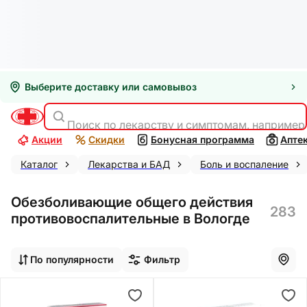
Выберите доставку или самовывоз
Поиск по лекарству и симптомам, например
Акции
Скидки
Бонусная программа
Апте
Каталог
Лекарства и БАД
Боль и воспаление
Обезболивающие общего действия
283
противовоспалительные в Вологде
По популярности
Фильтр