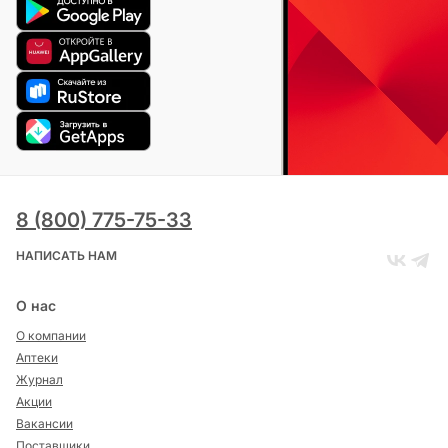
8 (800) 775-75-33
НАПИСАТЬ НАМ
О нас
О компании
Аптеки
Журнал
Акции
Вакансии
Поставщики