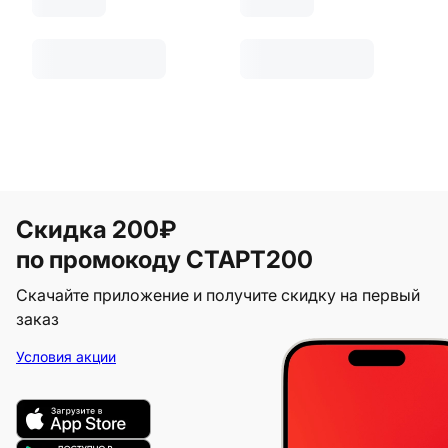
Скидка 200₽
по промокоду СТАРТ200
Скачайте приложение и получите скидку на первый
заказ
Условия акции