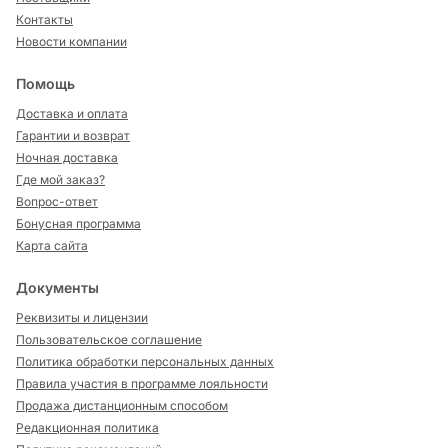
Контакты
Новости компании
Помощь
Доставка и оплата
Гарантии и возврат
Ночная доставка
Где мой заказ?
Вопрос-ответ
Бонусная программа
Карта сайта
Документы
Реквизиты и лицензии
Пользовательское соглашение
Политика обработки персональных данных
Правила участия в программе лояльности
Продажа дистанционным способом
Редакционная политика