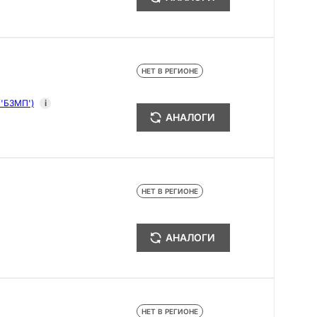
НЕТ В РЕГИОНЕ
 'БЗМП')
i
АНАЛОГИ
НЕТ В РЕГИОНЕ
АНАЛОГИ
НЕТ В РЕГИОНЕ