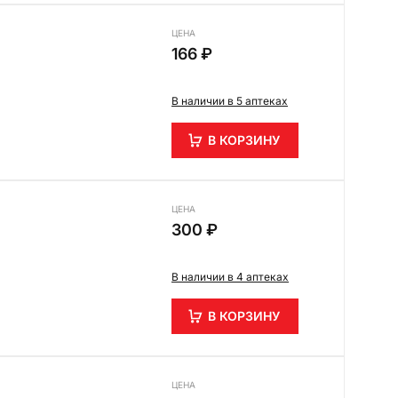
ЦЕНА
166 ₽
В наличии в 5 аптеках
В КОРЗИНУ
ЦЕНА
300 ₽
В наличии в 4 аптеках
В КОРЗИНУ
ЦЕНА