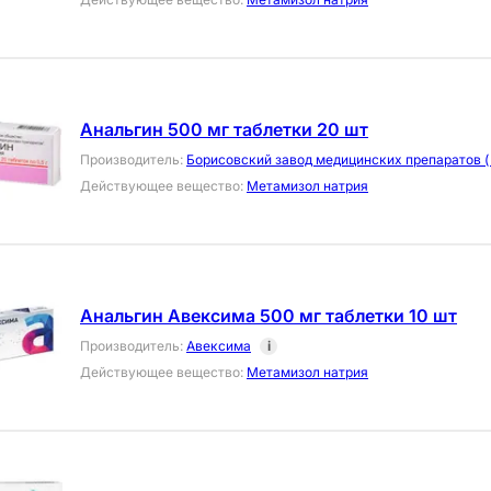
Анальгин 500 мг таблетки 20 шт
Производитель
:
Борисовский завод медицинских препаратов (
Действующее вещество
:
Метамизол натрия
Анальгин Авексима 500 мг таблетки 10 шт
Производитель
:
Авексима
i
Действующее вещество
:
Метамизол натрия