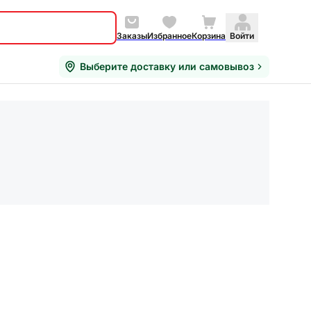
Заказы
Избранное
Корзина
Войти
Выберите доставку или самовывоз