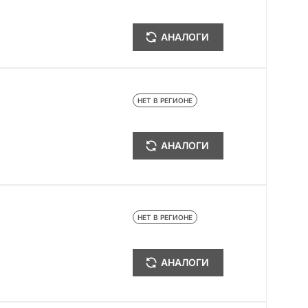
АНАЛОГИ
НЕТ В РЕГИОНЕ
АНАЛОГИ
НЕТ В РЕГИОНЕ
АНАЛОГИ