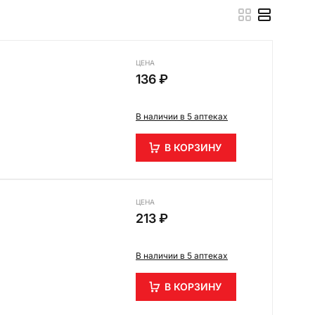
ЦЕНА
136 ₽
В наличии в 5 аптеках
В КОРЗИНУ
ЦЕНА
213 ₽
В наличии в 5 аптеках
В КОРЗИНУ