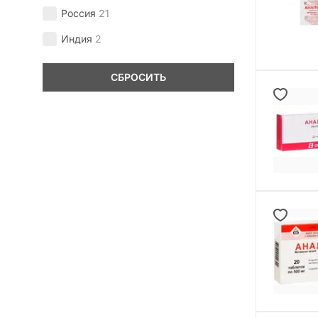
Россия
21
Индия
2
СБРОСИТЬ