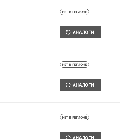
НЕТ В РЕГИОНЕ
АНАЛОГИ
НЕТ В РЕГИОНЕ
АНАЛОГИ
НЕТ В РЕГИОНЕ
АНАЛОГИ