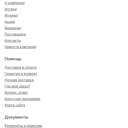
О компании
Аптеки
Журнал
Акции
Вакансии
Поставщики
Контакты
Новости компании
Помощь
Доставка и оплата
Гарантии и возврат
Ночная доставка
Где мой заказ?
Вопрос-ответ
Бонусная программа
Карта сайта
Документы
Реквизиты и лицензии