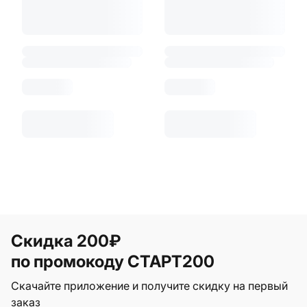
Скидка 200₽
по промокоду СТАРТ200
Скачайте приложение и получите скидку на первый
заказ