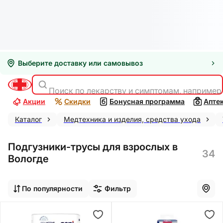
Выберите доставку или самовывоз
Поиск по лекарству и симптомам, например
Акции
Скидки
Бонусная программа
Апте
Каталог
Медтехника и изделия, средства ухода
Подгузники-трусы для взрослых в
34
Вологде
По популярности
Фильтр