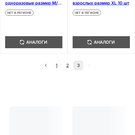
одноразовые размер M/L
взрослых размер XL 10 шт
3 шт
НЕТ В РЕГИОНЕ
НЕТ В РЕГИОНЕ
АНАЛОГИ
АНАЛОГИ
1
2
3