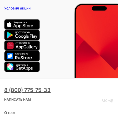
Условия акции
8 (800) 775-75-33
НАПИСАТЬ НАМ
О нас