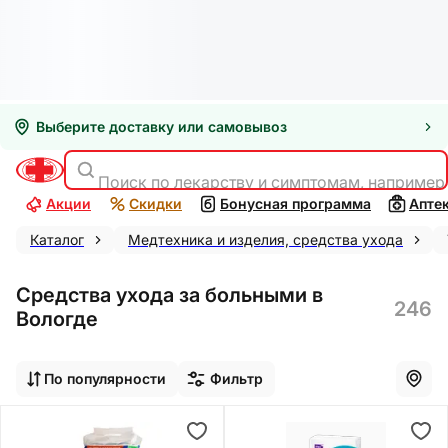
Выберите доставку или самовывоз
Поиск по лекарству и симптомам, например
Акции
Скидки
Бонусная программа
Апте
Каталог
Медтехника и изделия, средства ухода
Средства ухода за больными в
246
Вологде
По популярности
Фильтр