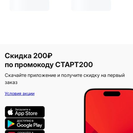
Скидка 200₽
по промокоду СТАРТ200
Скачайте приложение и получите скидку на первый
заказ
Условия акции