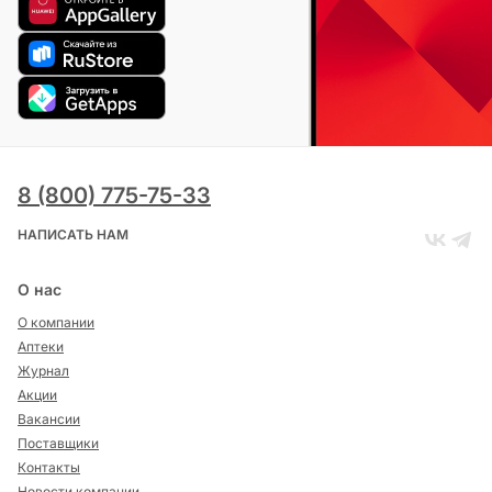
8 (800) 775-75-33
НАПИСАТЬ НАМ
О нас
О компании
Аптеки
Журнал
Акции
Вакансии
Поставщики
Контакты
Новости компании