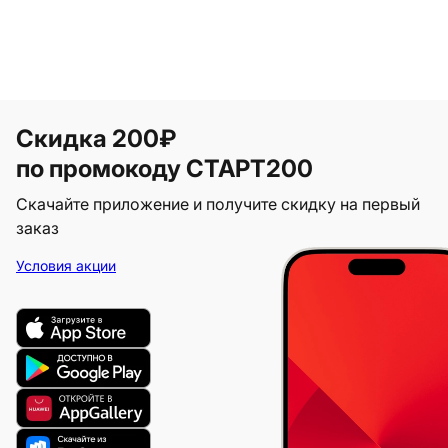
Скидка 200₽
по промокоду СТАРТ200
Скачайте приложение и получите скидку на первый
заказ
Условия акции