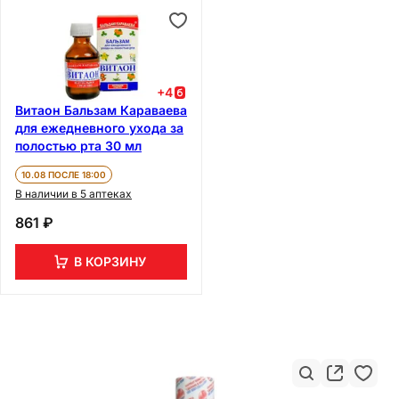
+
4
Витаон Бальзам Караваева
для ежедневного ухода за
полостью рта 30 мл
10.08 ПОСЛЕ 18:00
В наличии в 5 аптеках
861 ₽
В КОРЗИНУ