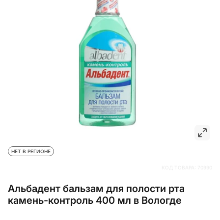
НЕТ В РЕГИОНЕ
КОД ТОВАРА:
70990
Альбадент бальзам для полости рта
камень-контроль 400 мл в Вологде