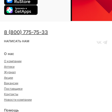
8 (800) 775-75-33
НАПИСАТЬ НАМ
О нас
О компании
Аптеки
Журнал
Акции
Вакансии
Поставщики
Контакты
Новости компании
Помощь