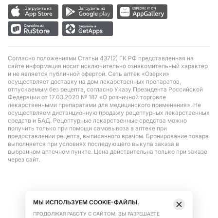
Согласно положениями Статьи 437(2) ГК РФ представленная на
сайте информация носит исключительно ознакомительный характер
и не является публичной офертой. Сеть аптек «Озерки»
осуществляет доставку на дом лекарственных препаратов,
отпускаемым без рецепта, согласно Указу Президента Российской
Федерации от 17.03.2020 № 187 «О розничной торговле
лекарственными препаратами для медицинского применения». Не
осуществляем дистанционную продажу рецептурных лекарственных
средств и БАД. Рецептурные лекарственные средства можно
получить только при помощи самовывоза в аптеке при
предоставлении рецепта, выписанного врачом. Бронирование товара
выполняется при условиях последующего выкупа заказа в
выбранном аптечном пункте. Цена действительна только при заказе
через сайт.
МЫ ИСПОЛЬЗУЕМ COOKIE-ФАЙЛЫ.
ПРОДОЛЖАЯ РАБОТУ С САЙТОМ, ВЫ РАЗРЕШАЕТЕ