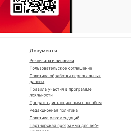
Документы
Реквизиты и лицензии
Пользовательское соглашение
Политика обработки персональных
данных
Правила участия в программе
лояльности
Продажа дистанционным способом
Редакционная политика
Политика рекомендаций
Партнерская программа для веб-