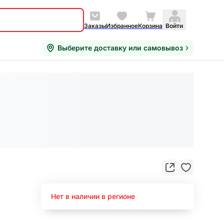
Заказы
Избранное
Корзина
Войти
Выберите доставку или самовывоз
Нет в наличии в регионе