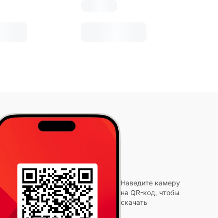
Наведите камеру
на QR-код, чтобы
скачать