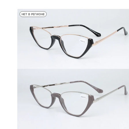
НЕТ В РЕГИОНЕ