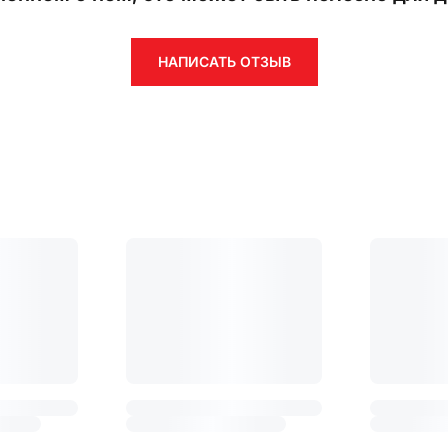
НАПИСАТЬ ОТЗЫВ