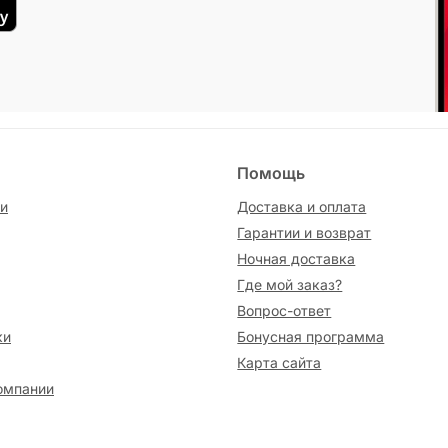
Помощь
и
Доставка и оплата
Гарантии и возврат
Ночная доставка
Где мой заказ?
Вопрос-ответ
ки
Бонусная программа
Карта сайта
омпании