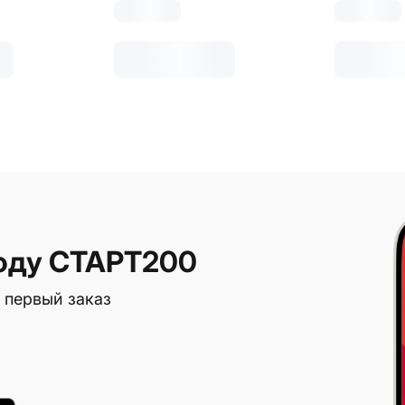
оду СТАРТ200
 первый заказ