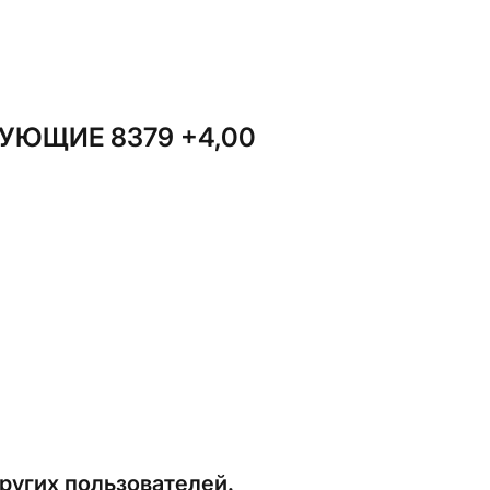
УЮЩИЕ 8379 +4,00
ругих пользователей.