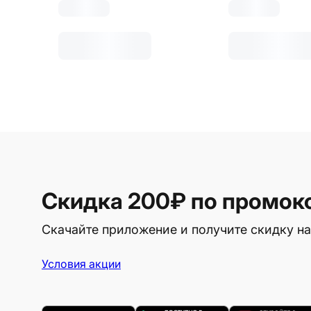
Скидка 200₽
по промок
Скачайте приложение и получите скидку на
Условия акции