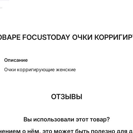
ии
ВАРЕ FOCUSTODAY ОЧКИ КОРРИГИР
Описание
Очки корригирующие женские
ОТЗЫВЫ
Вы использовали этот товар?
ением о нём, это может быть полезно для д