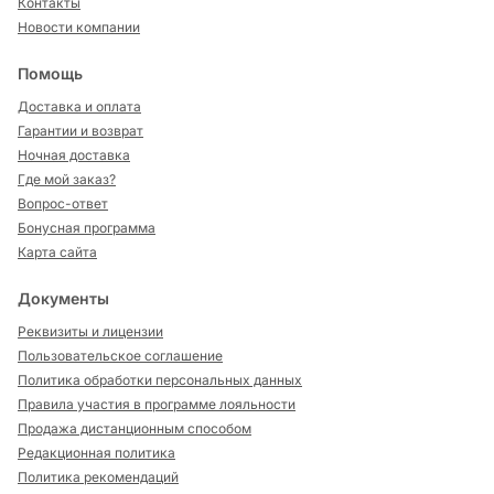
Контакты
Новости компании
Помощь
Доставка и оплата
Гарантии и возврат
Ночная доставка
Где мой заказ?
Вопрос-ответ
Бонусная программа
Карта сайта
Документы
Реквизиты и лицензии
Пользовательское соглашение
Политика обработки персональных данных
Правила участия в программе лояльности
Продажа дистанционным способом
Редакционная политика
Политика рекомендаций