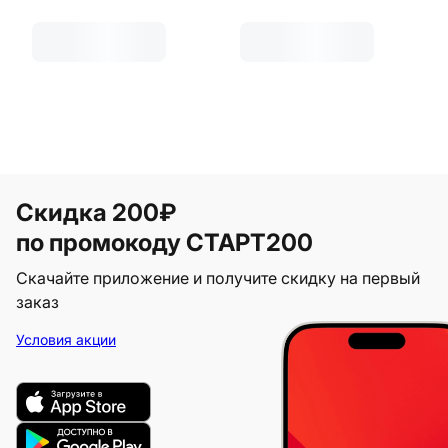
Скидка 200₽
по промокоду СТАРТ200
Скачайте приложение и получите скидку на первый
заказ
Условия акции