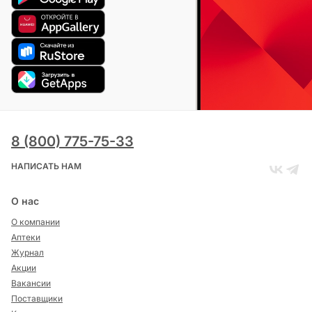
8 (800) 775-75-33
НАПИСАТЬ НАМ
О нас
О компании
Аптеки
Журнал
Акции
Вакансии
Поставщики