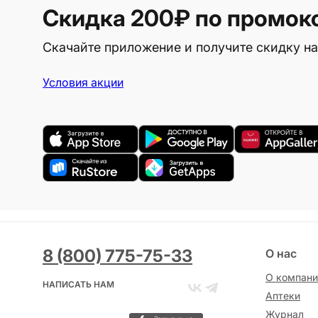
Скидка 200₽
по промок
Скачайте приложение и получите скидку на
Условия акции
8 (800) 775-75-33
О нас
О компани
НАПИСАТЬ НАМ
Аптеки
Журнал