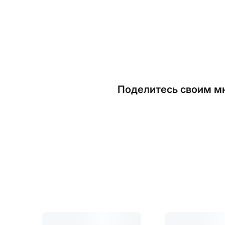
Поделитесь своим мн