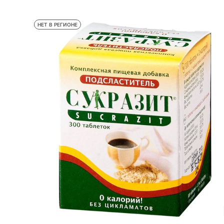
НЕТ В РЕГИОНЕ