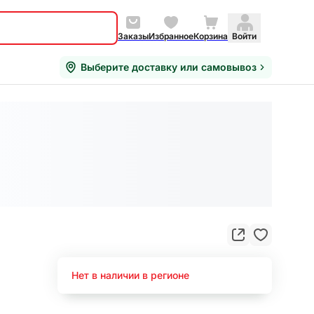
Заказы
Избранное
Корзина
Войти
Выберите доставку или самовывоз
Нет в наличии в регионе