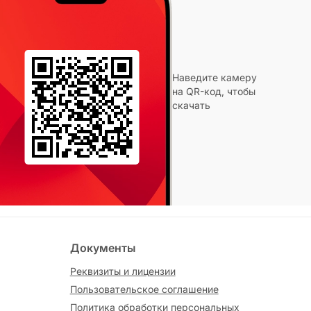
Наведите камеру
на QR-код, чтобы
скачать
Документы
Реквизиты и лицензии
Пользовательское соглашение
Политика обработки персональных