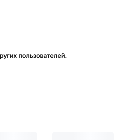
ругих пользователей.