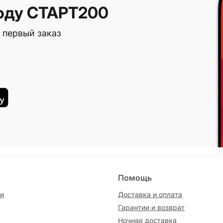
оду СТАРТ200
 первый заказ
Помощь
и
Доставка и оплата
Гарантии и возврат
Ночная доставка