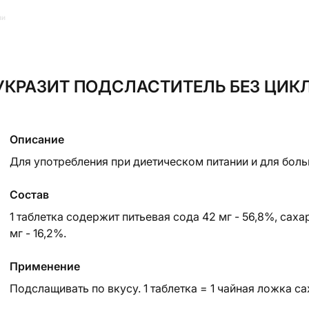
ии
УКРАЗИТ ПОДСЛАСТИТЕЛЬ БЕЗ ЦИКЛ
Описание
Для употребления при диетическом питании и для бол
Состав
1 таблетка содержит питьевая сода 42 мг - 56,8%, саха
мг - 16,2%.
Применение
Подслащивать по вкусу. 1 таблетка = 1 чайная ложка са