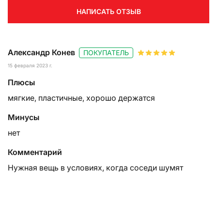
НАПИСАТЬ ОТЗЫВ
Александр Конев
ПОКУПАТЕЛЬ
15 февраля 2023 г.
Плюсы
мягкие, пластичные, хорошо держатся
Минусы
нет
Комментарий
Нужная вещь в условиях, когда соседи шумят