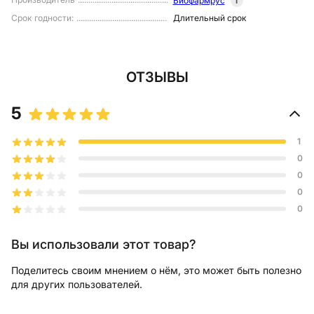
Биофармрус
i
Срок годности
:
Длительный срок
ОТЗЫВЫ
5
1
0
0
0
0
Вы использовали этот товар?
Поделитесь своим мнением о нём, это может быть полезно
для других пользователей.