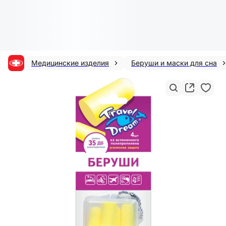
Медицинские изделия
Беруши и маски для сна