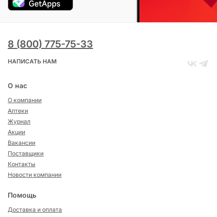
8 (800) 775-75-33
НАПИСАТЬ НАМ
О нас
О компании
Аптеки
Журнал
Акции
Вакансии
Поставщики
Контакты
Новости компании
Помощь
Доставка и оплата