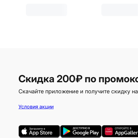
Скидка 200₽
по промок
Скачайте приложение и получите скидку на
Условия акции