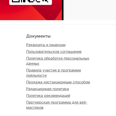
Документы
Реквизиты и лицензии
Пользовательское соглашение
Политика обработки персональных
данных
Правила участия в программе
лояльности
Продажа дистанционным способом
Редакционная политика
Политика рекомендаций
Партнерская программа для веб-
мастеров