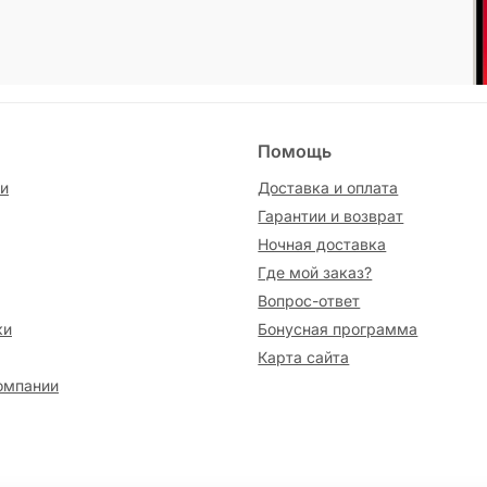
Помощь
и
Доставка и оплата
Гарантии и возврат
Ночная доставка
Где мой заказ?
Вопрос-ответ
ки
Бонусная программа
Карта сайта
омпании