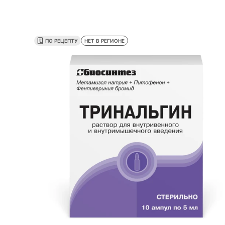
ПО РЕЦЕПТУ
НЕТ В РЕГИОНЕ