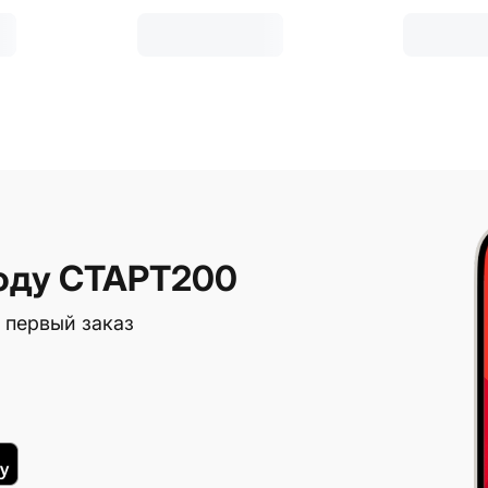
оду СТАРТ200
 первый заказ