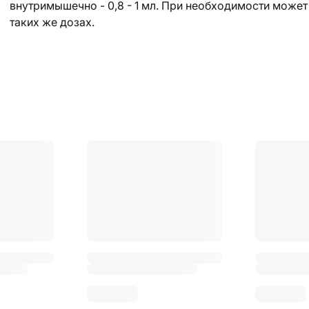
внутримышечно - 0,8 - 1 мл. При необходимости может
таких же дозах.