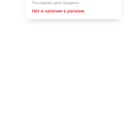
Последняя цена продажи
Нет в наличии в регионе