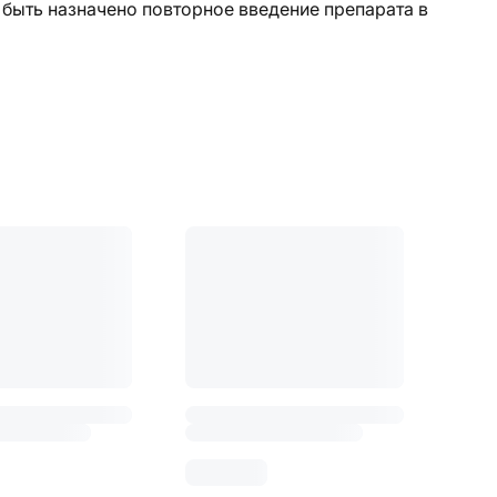
 быть назначено повторное введение препарата в