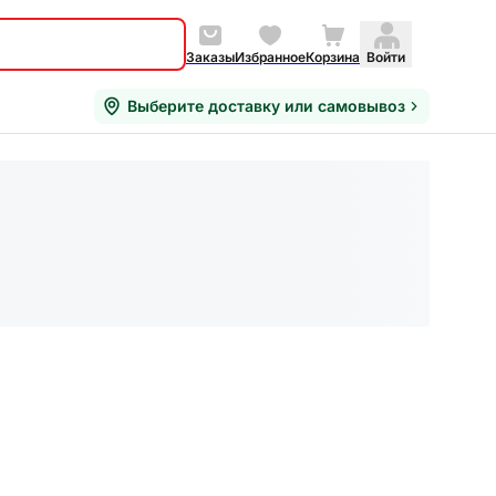
Заказы
Избранное
Корзина
Войти
Выберите доставку или самовывоз