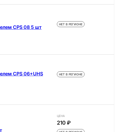
НЕТ В РЕГИОНЕ
елем CPS 08 5 шт
телем CPS 06+UHS
НЕТ В РЕГИОНЕ
ЦЕНА
210 ₽
т