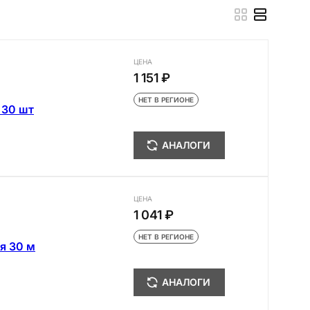
ЦЕНА
1 151 ₽
НЕТ В РЕГИОНЕ
 30 шт
АНАЛОГИ
ЦЕНА
1 041 ₽
НЕТ В РЕГИОНЕ
я 30 м
АНАЛОГИ