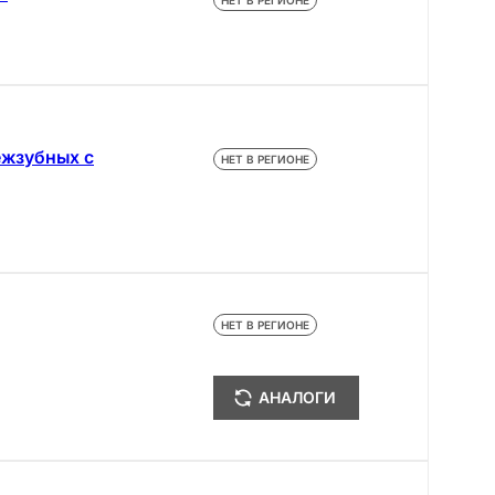
НЕТ В РЕГИОНЕ
ежзубных с
НЕТ В РЕГИОНЕ
НЕТ В РЕГИОНЕ
АНАЛОГИ