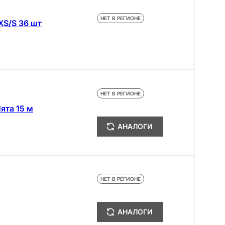
НЕТ В РЕГИОНЕ
XS/S 36 шт
НЕТ В РЕГИОНЕ
ята 15 м
АНАЛОГИ
НЕТ В РЕГИОНЕ
АНАЛОГИ