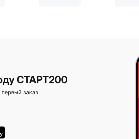
оду СТАРТ200
 первый заказ