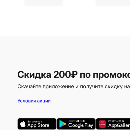
Скидка 200₽
по промок
Скачайте приложение и получите скидку на
Условия акции