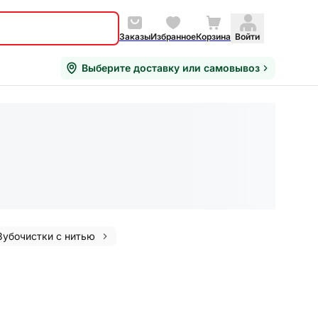
Заказы
Избранное
Корзина
Войти
Выберите доставку или самовывоз
Зубочистки с нитью