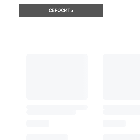
СБРОСИТЬ