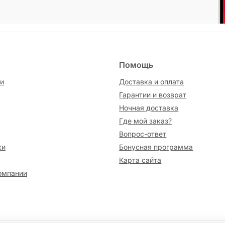
Помощь
и
Доставка и оплата
Гарантии и возврат
Ночная доставка
Где мой заказ?
Вопрос-ответ
ки
Бонусная программа
Карта сайта
омпании