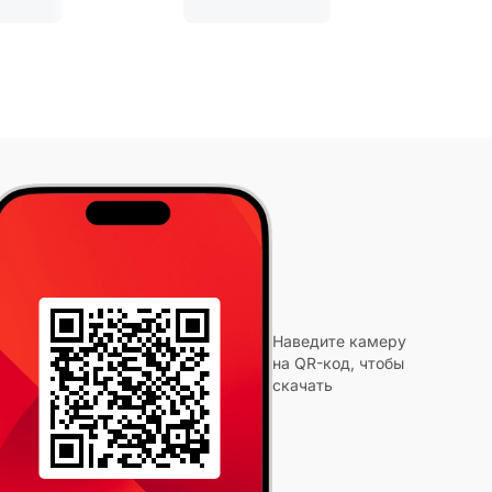
Наведите камеру
на QR-код, чтобы
скачать