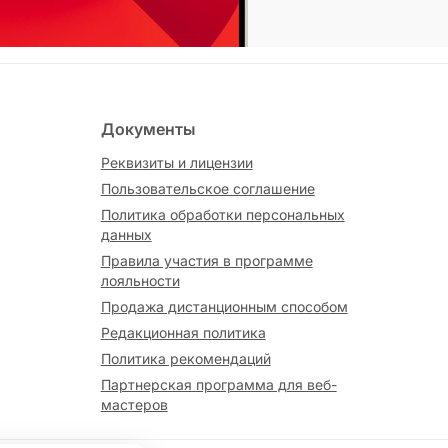
Документы
Реквизиты и лицензии
Пользовательское соглашение
Политика обработки персональных
данных
Правила участия в программе
лояльности
Продажа дистанционным способом
Редакционная политика
Политика рекомендаций
Партнерская программа для веб-
мастеров