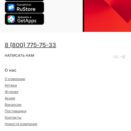
8 (800) 775-75-33
НАПИСАТЬ НАМ
О нас
О компании
Аптеки
Журнал
Акции
Вакансии
Поставщики
Контакты
Новости компании