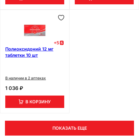
+
5
Полиоксидоний 12 мг
таблетки 10 шт
В наличии в 2 аптеках
1 036 ₽
В КОРЗИНУ
ПОКАЗАТЬ ЕЩЕ