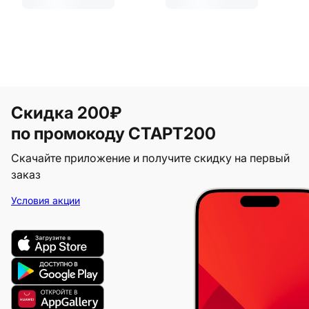
Скидка 200₽
по промокоду СТАРТ200
Скачайте приложение и получите скидку на первый
заказ
Условия акции