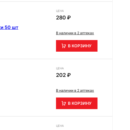
ЦЕНА
280 ₽
и 50 шт
В наличии в 2 аптеках
В КОРЗИНУ
ЦЕНА
202 ₽
В наличии в 2 аптеках
В КОРЗИНУ
ЦЕНА