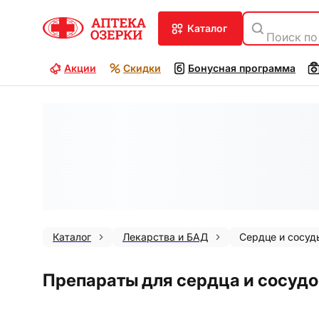
каталог
Поиск по
Акции
Скидки
Бонусная программа
Каталог
Лекарства и БАД
Сердце и сосуд
Препараты для сердца и сосудо