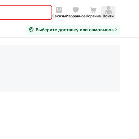
Заказы
Избранное
Корзина
Войти
Выберите доставку или самовывоз