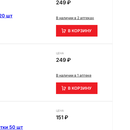
249 ₽
20 шт
В наличии в 2 аптеках
В КОРЗИНУ
ЦЕНА
249 ₽
В наличии в 1 аптеке
В КОРЗИНУ
ЦЕНА
151 ₽
тки 50 шт