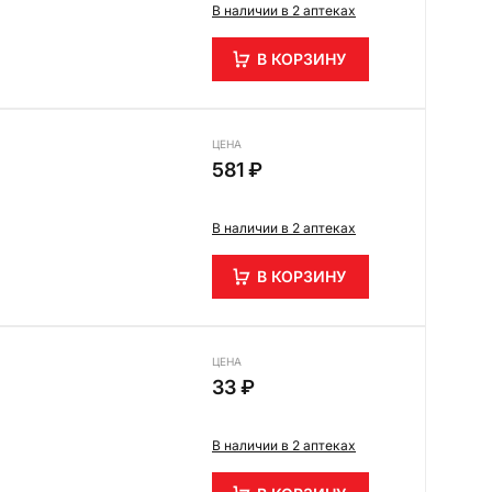
В наличии в 2 аптеках
В КОРЗИНУ
ЦЕНА
581 ₽
В наличии в 2 аптеках
В КОРЗИНУ
ЦЕНА
33 ₽
В наличии в 2 аптеках