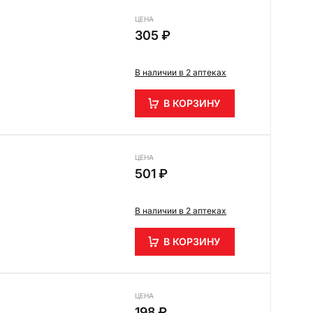
ЦЕНА
305 ₽
В наличии в 2 аптеках
В КОРЗИНУ
ЦЕНА
501 ₽
В наличии в 2 аптеках
В КОРЗИНУ
ЦЕНА
198 ₽