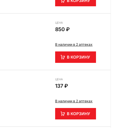
В КОРЗИНУ
ЦЕНА
850 ₽
В наличии в 2 аптеках
В КОРЗИНУ
ЦЕНА
137 ₽
В наличии в 2 аптеках
В КОРЗИНУ