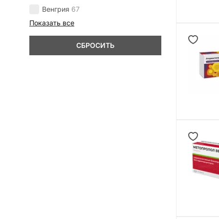
Венгрия
67
Показать все
СБРОСИТЬ