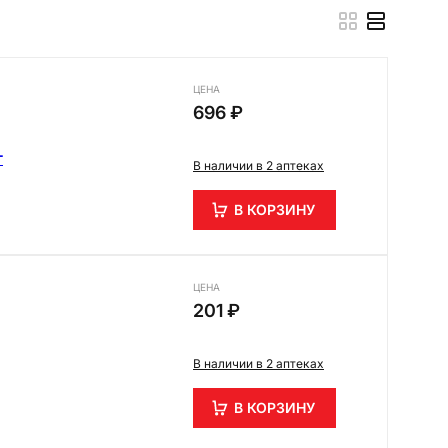
ЦЕНА
696 ₽
т
В наличии в 2 аптеках
В КОРЗИНУ
ЦЕНА
201 ₽
В наличии в 2 аптеках
В КОРЗИНУ