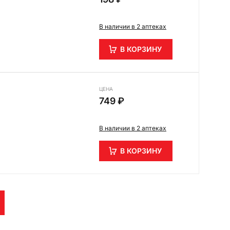
В наличии в 2 аптеках
В КОРЗИНУ
ЦЕНА
749 ₽
В наличии в 2 аптеках
В КОРЗИНУ