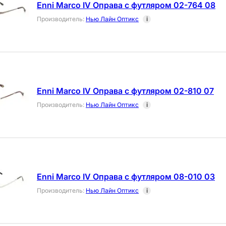
Enni Marco IV Оправа с футляром 02-764 08
Производитель
:
Нью Лайн Оптикс
i
Enni Marco IV Оправа с футляром 02-810 07
Производитель
:
Нью Лайн Оптикс
i
Enni Marco IV Оправа с футляром 08-010 03
Производитель
:
Нью Лайн Оптикс
i