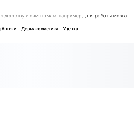
 лекарству и симптомам, например,
для работы мозга
Аптеки
Дермакосметика
Уценка