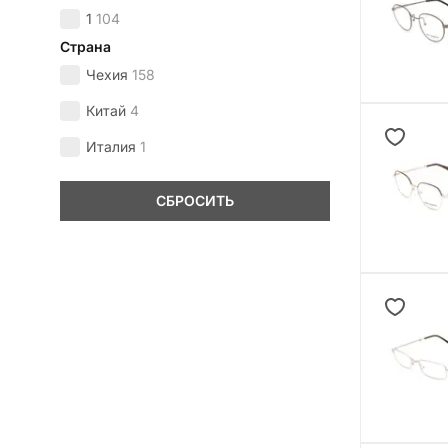
1
104
Страна
Чехия
158
Китай
4
Италия
1
СБРОСИТЬ