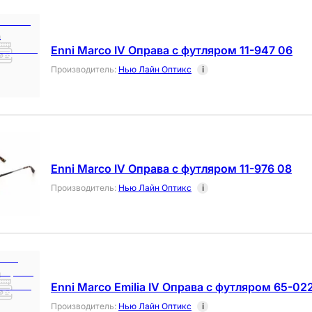
Enni Marco IV Оправа с футляром 11-947 06
Производитель
:
Нью Лайн Оптикс
i
Enni Marco IV Оправа с футляром 11-976 08
Производитель
:
Нью Лайн Оптикс
i
Enni Marco Emilia IV Оправа с футляром 65-02
Производитель
:
Нью Лайн Оптикс
i