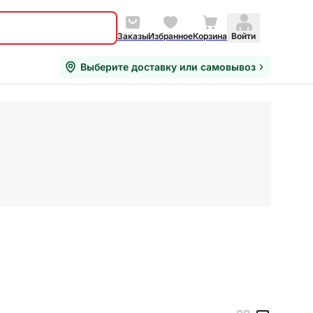
Заказы
Избранное
Корзина
Войти
Выберите доставку или самовывоз