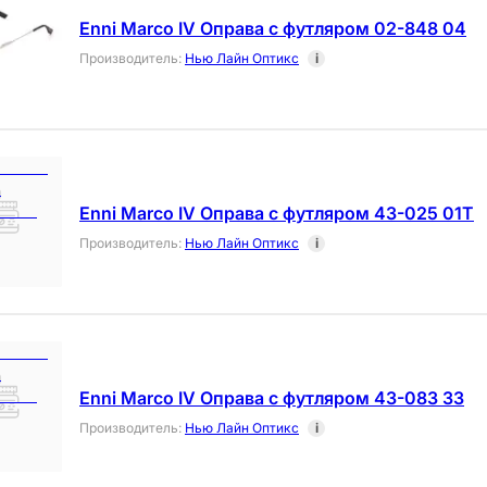
Enni Marco IV Оправа с футляром 02-848 04
Производитель
:
Нью Лайн Оптикс
i
Enni Marco IV Оправа с футляром 43-025 01T
Производитель
:
Нью Лайн Оптикс
i
Enni Marco IV Оправа с футляром 43-083 33
Производитель
:
Нью Лайн Оптикс
i