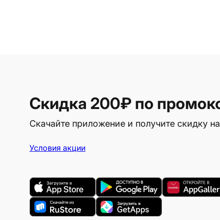
Скидка 200₽
по промок
Скачайте приложение и получите скидку на
Условия акции