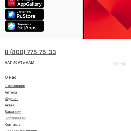
8 (800) 775-75-33
НАПИСАТЬ НАМ
О нас
О компании
Аптеки
Журнал
Акции
Вакансии
Поставщики
Контакты
Новости компании