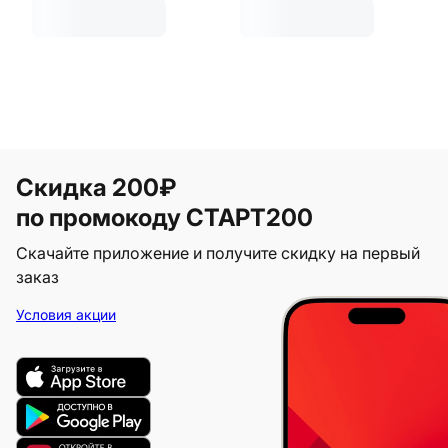
Скидка 200₽
по промокоду СТАРТ200
Скачайте приложение и получите скидку на первый
заказ
Условия акции