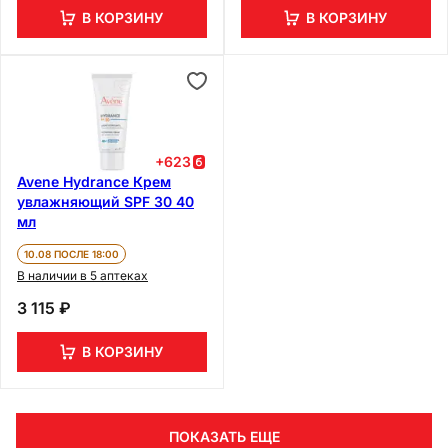
В КОРЗИНУ
В КОРЗИНУ
+
623
Avene Hydrance Крем
увлажняющий SPF 30 40
мл
10.08 ПОСЛЕ 18:00
В наличии в 5 аптеках
3 115 ₽
В КОРЗИНУ
ПОКАЗАТЬ ЕЩЕ