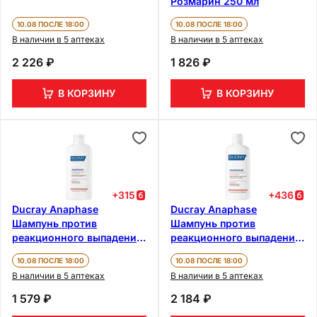
Розмарин 250 мл
10.08 ПОСЛЕ 18:00
10.08 ПОСЛЕ 18:00
В наличии в 5 аптеках
В наличии в 5 аптеках
2 226 ₽
1 826 ₽
В КОРЗИНУ
В КОРЗИНУ
+
315
+
436
Ducray Anaphase
Ducray Anaphase
Шампунь против
Шампунь против
реакционного выпадения
реакционного выпадения
волос 200 мл
волос 400 мл
10.08 ПОСЛЕ 18:00
10.08 ПОСЛЕ 18:00
В наличии в 5 аптеках
В наличии в 5 аптеках
1 579 ₽
2 184 ₽