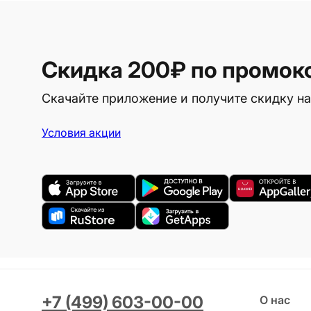
Скидка 200₽
по промок
Скачайте приложение и получите скидку на
Условия акции
+7 (499) 603-00-00
О нас