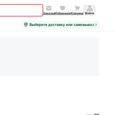
Заказы
Избранное
Корзина
Войти
Выберите доставку или самовывоз