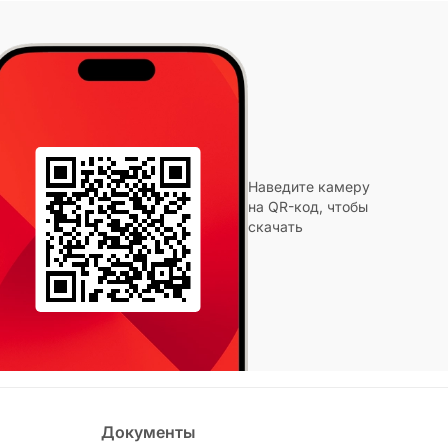
Наведите камеру
на QR-код, чтобы
скачать
Документы