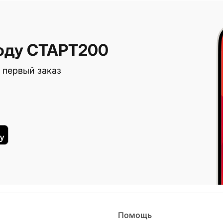
оду СТАРТ200
 первый заказ
Помощь