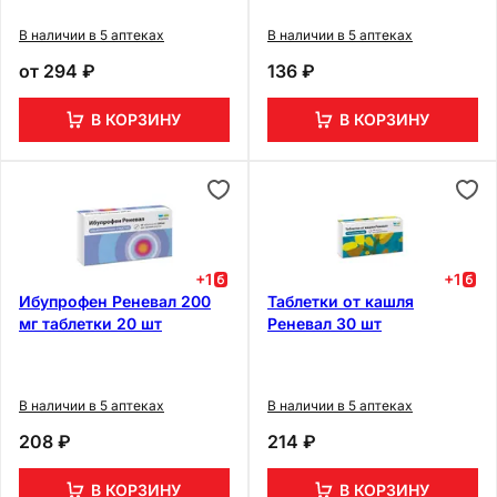
В наличии в 5 аптеках
В наличии в 5 аптеках
от
294 ₽
136 ₽
В КОРЗИНУ
В КОРЗИНУ
+
1
+
1
Ибупрофен Реневал 200
Таблетки от кашля
мг таблетки 20 шт
Реневал 30 шт
В наличии в 5 аптеках
В наличии в 5 аптеках
208 ₽
214 ₽
В КОРЗИНУ
В КОРЗИНУ