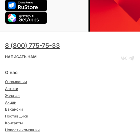
8 (800) 775-75-33
НАПИСАТЬ НАМ
О нас
О компании
Аптеки
Журнал
Акции
Вакансии
Поставщики
Контакты
Новости компании