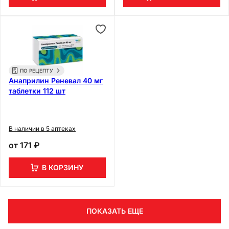
ПО РЕЦЕПТУ
Анаприлин Реневал 40 мг
таблетки 112 шт
В наличии в 5 аптеках
от
171 ₽
В КОРЗИНУ
ПОКАЗАТЬ ЕЩЕ