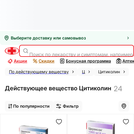
Выберите доставку или самовывоз
Поиск по лекарству и симптомам, например
Акции
Скидки
Бонусная программа
Апте
По действующему веществу
Ц
Цитиколин
24
Действующее вещество Цитиколин
По популярности
Фильтр