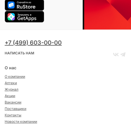
+7 (499) 603-00-00
НАПИСАТЬ НАМ
О нас
О компании
Аптеки
Журнал
Акции
Вакансии
Поставщики
Контакты
Новости компании