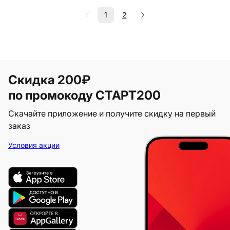
1
2
Скидка 200₽
по промокоду СТАРТ200
Скачайте приложение и получите скидку на первый
заказ
Условия акции