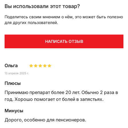
Вы использовали этот товар?
Поделитесь своим мнением о нём, это может быть полезно
для других пользователей.
НАПИСАТЬ ОТЗЫВ
Ольга
13 апреля 2025 г.
Плюсы
Принимаю препарат более 20 лет. Обычно 2 раза в
год. Хорошо помогает от болей в запястьях.
Минусы
Дорого, особенно для пенсионеров.