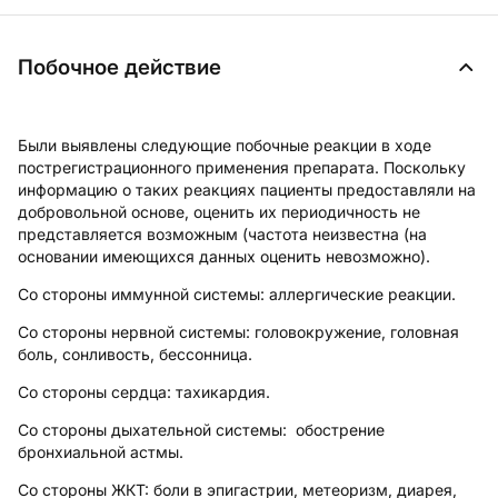
Побочное действие
Были выявлены следующие побочные реакции в ходе
пострегистрационного применения препарата. Поскольку
информацию о таких реакциях пациенты предоставляли на
добровольной основе, оценить их периодичность не
представляется возможным (частота неизвестна (на
основании имеющихся данных оценить невозможно).
Со стороны иммунной системы:
аллергические реакции.
Со стороны нервной системы:
головокружение, головная
боль, сонливость, бессонница.
Со стороны сердца:
тахикардия.
Со стороны дыхательной системы:
обострение
бронхиальной астмы.
Со стороны ЖКТ:
боли в эпигастрии, метеоризм, диарея,