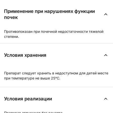
Применение при нарушениях функции
почек
Противопоказан при почечной недостаточности тяжелой
степени.
Условия хранения
Препарат следует хранить в недоступном для детей месте
при температуре не выше 25°C.
Условия реализации
Препарат отпускают без рецепта.