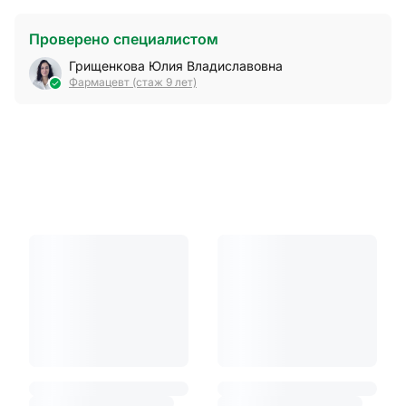
Проверено специалистом
Грищенкова Юлия Владиславовна
Фармацевт (стаж 9 лет)