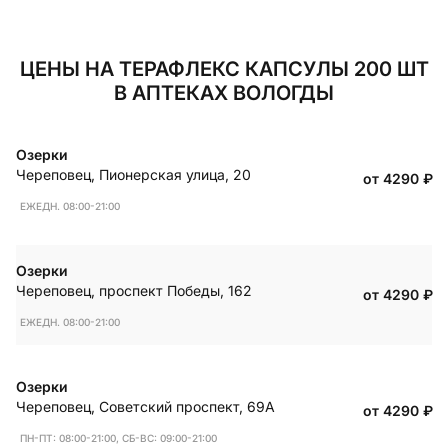
ЦЕНЫ НА ТЕРАФЛЕКС КАПСУЛЫ 200 ШТ
В АПТЕКАХ ВОЛОГДЫ
Озерки
Череповец
,
Пионерская улица, 20
от 4290
₽
ЕЖЕДН. 08:00-21:00
Озерки
Череповец
,
проспект Победы, 162
от 4290
₽
ЕЖЕДН. 08:00-21:00
Озерки
Череповец
,
Советский проспект, 69А
от 4290
₽
ПН-ПТ: 08:00-21:00, СБ-ВС: 09:00-21:00