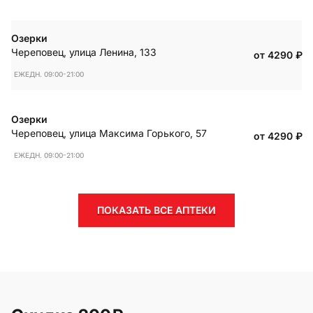
Озерки
Череповец
,
улица Ленина, 133
от 4290
₽
ЕЖЕДН. 09:00-21:00
Озерки
Череповец
,
улица Максима Горького, 57
от 4290
₽
ЕЖЕДН. 09:00-21:00
ПОКАЗАТЬ ВСЕ АПТЕКИ