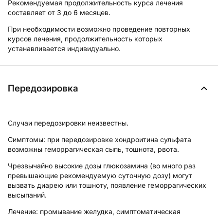
Рекомендуемая продолжительность курса лечения
составляет от 3 до 6 месяцев.
При необходимости возможно проведение повторных
курсов лечения, продолжительность которых
устанавливается индивидуально.
Передозировка
Случаи передозировки неизвестны.
Симптомы:
при передозировке хондроитина сульфата
возможны геморрагическая сыпь, тошнота, рвота.
Чрезвычайно высокие дозы глюкозамина (во много раз
превышающие рекомендуемую суточную дозу) могут
вызвать диарею или тошноту, появление геморрагических
высыпаний.
Лечение:
промывание желудка, симптоматическая