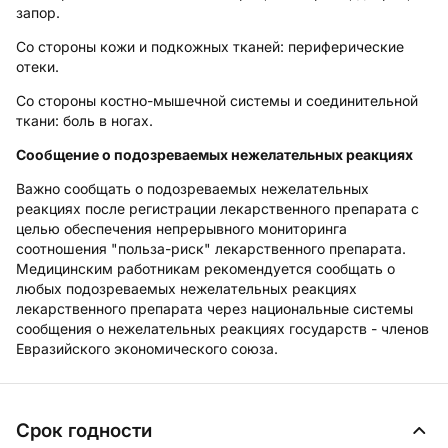
запор.
Со стороны кожи и подкожных тканей:
периферические
отеки.
Со стороны костно-мышечной системы и соединительной
ткани:
боль в ногах.
Сообщение о подозреваемых нежелательных реакциях
Важно сообщать о подозреваемых нежелательных
реакциях после регистрации лекарственного препарата с
целью обеспечения непрерывного мониторинга
соотношения "польза-риск" лекарственного препарата.
Медицинским работникам рекомендуется сообщать о
любых подозреваемых нежелательных реакциях
лекарственного препарата через национальные системы
сообщения о нежелательных реакциях государств - членов
Евразийского экономического союза.
Срок годности