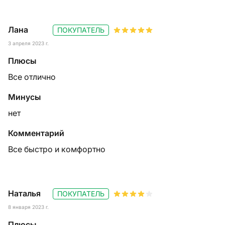
Лана
ПОКУПАТЕЛЬ
3 апреля 2023 г.
Плюсы
Все отлично
Минусы
нет
Комментарий
Все быстро и комфортно
Наталья
ПОКУПАТЕЛЬ
8 января 2023 г.
Плюсы