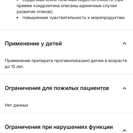
приеме хондроитина описаны единичные случаи
развития отеков);
повышенная чувствительность к морепродуктам.
Применение у детей
Применение препарата противопоказано детям в возрасте
до 15 лет.
Ограничения для пожилых пациентов
Нет данных
Ограничения при нарушениях функции