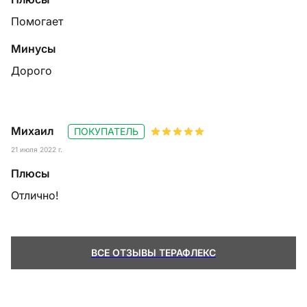
Помогает
Минусы
Дорого
Михаил
ПОКУПАТЕЛЬ
21 июля 2022 г.
Плюсы
Отлично!
ВСЕ ОТЗЫВЫ ТЕРАФЛЕКС