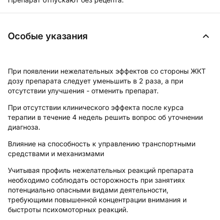
Особые указания
При появлении нежелательных эффектов со стороны ЖКТ
дозу препарата следует уменьшить в 2 раза, а при
отсутствии улучшения - отменить препарат.
При отсутствии клинического эффекта после курса
терапии в течение 4 недель решить вопрос об уточнении
диагноза.
Влияние на способность к управлению транспортными
средствами и механизмами
Учитывая профиль нежелательных реакций препарата
необходимо соблюдать осторожность при занятиях
потенциально опасными видами деятельности,
требующими повышенной концентрации внимания и
быстроты психомоторных реакций.