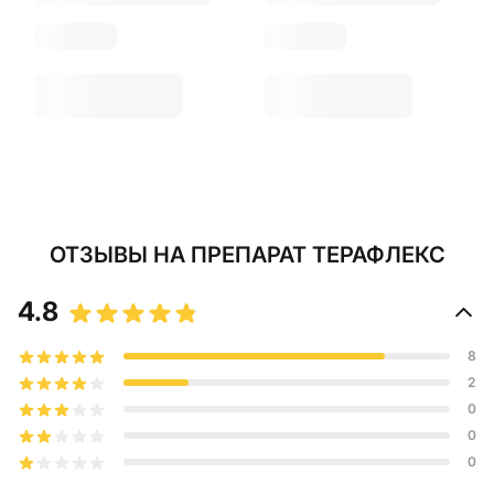
ОТЗЫВЫ
НА ПРЕПАРАТ ТЕРАФЛЕКС
4.8
8
2
0
0
0