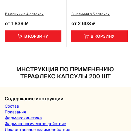
В наличии в 4 аптеках
В наличии в 5 аптеках
от
1 839 ₽
от
2 603 ₽
В КОРЗИНУ
В КОРЗИНУ
ИНСТРУКЦИЯ ПО ПРИМЕНЕНИЮ
ТЕРАФЛЕКС КАПСУЛЫ 200 ШТ
Содержание инструкции
Состав
Показания
Фармакокинетика
Фармакологическое действие
Лекарственное взаимодействие