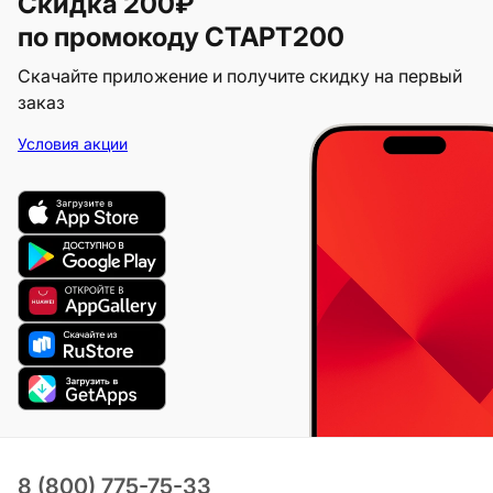
Скидка 200₽
по промокоду СТАРТ200
Скачайте приложение и получите скидку на первый
заказ
Условия акции
8 (800) 775-75-33