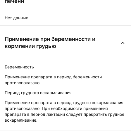
печени
Нет данных
Применение при беременности и
кормлении грудью
Беременность
Применение препарата в период беременности
противопоказано.
Период грудного вскармливания
Применение препарата в период грудного вскармливания
противопоказано. При необходимости применения
препарата в период лактации следует прекратить грудное
вскармливание.