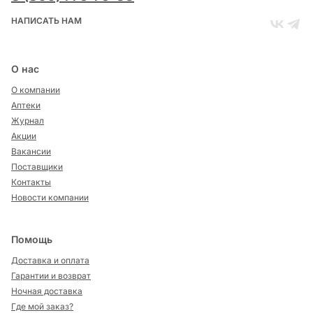
НАПИСАТЬ НАМ
О нас
О компании
Аптеки
Журнал
Акции
Вакансии
Поставщики
Контакты
Новости компании
Помощь
Доставка и оплата
Гарантии и возврат
Ночная доставка
Где мой заказ?