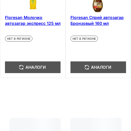
Floresan Молочко
Floresan Спрей автозагар
автозагар экспресс 125 мл
Бронзовый 160 мл
НЕТ В РЕГИОНЕ
НЕТ В РЕГИОНЕ
АНАЛОГИ
АНАЛОГИ