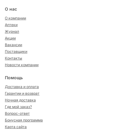
О нас
О компании
Аптеки
Журнал
Акции
Вакансии
Поставщики
Контакты
Новости компании
Помощь
Доставка и оплата
Гарантии и возврат
Ночная доставка
Где мой заказ?
Вопрос-ответ
Бонусная программа
Карта сайта