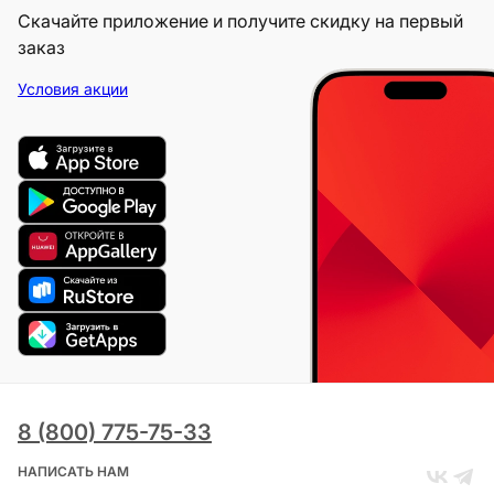
Скачайте приложение и получите скидку на первый
заказ
Условия акции
8 (800) 775-75-33
НАПИСАТЬ НАМ