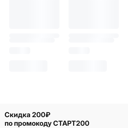
Скидка 200₽
по промокоду СТАРТ200