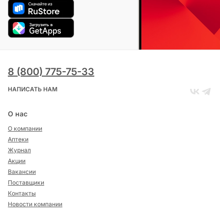
8 (800) 775-75-33
НАПИСАТЬ НАМ
О нас
О компании
Аптеки
Журнал
Акции
Вакансии
Поставщики
Контакты
Новости компании