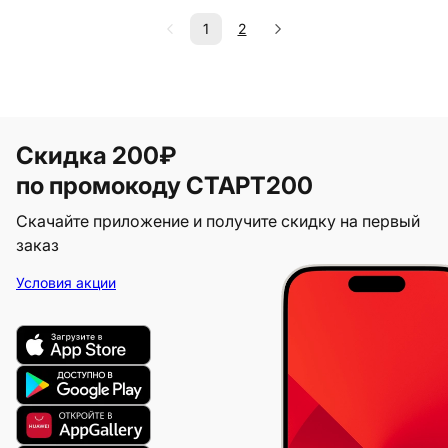
1
2
Скидка 200₽
по промокоду СТАРТ200
Скачайте приложение и получите скидку на первый
заказ
Условия акции