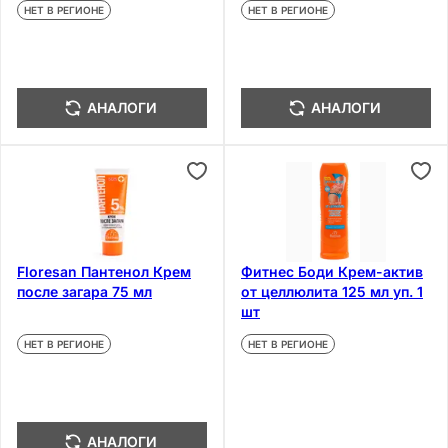
НЕТ В РЕГИОНЕ
НЕТ В РЕГИОНЕ
АНАЛОГИ
АНАЛОГИ
Floresan Пантенол Крем
Фитнес Боди Крем-актив
после загара 75 мл
от целлюлита 125 мл уп. 1
шт
НЕТ В РЕГИОНЕ
НЕТ В РЕГИОНЕ
АНАЛОГИ