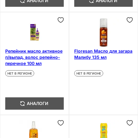
АНАЛОГИ
АНАЛОГИ
Репейник масло активное
Floresan Масло для загара
п/выпад. волос репейно-
Малибу 135 мл
перечное 100 мл
НЕТ В РЕГИОНЕ
НЕТ В РЕГИОНЕ
АНАЛОГИ