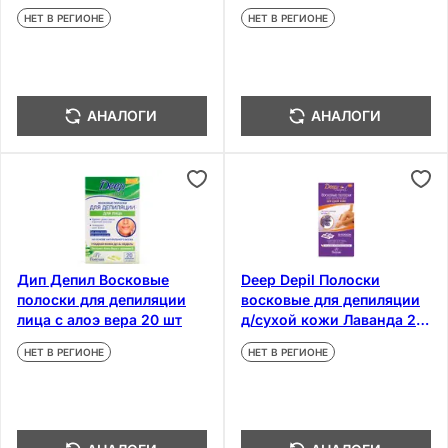
НЕТ В РЕГИОНЕ
НЕТ В РЕГИОНЕ
АНАЛОГИ
АНАЛОГИ
Дип Депил Восковые
Deep Depil Полоски
полоски для депиляции
восковые для депиляции
лица с алоэ вера 20 шт
д/сухой кожи Лаванда 20
шт
НЕТ В РЕГИОНЕ
НЕТ В РЕГИОНЕ