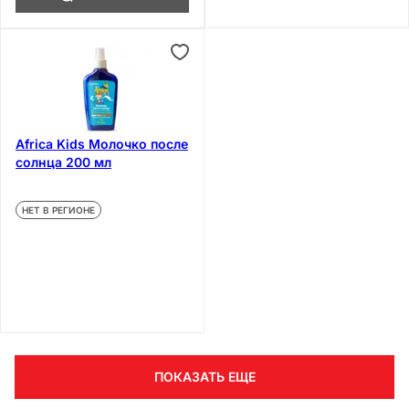
Africa Kids Молочко после
солнца 200 мл
НЕТ В РЕГИОНЕ
ПОКАЗАТЬ ЕЩЕ