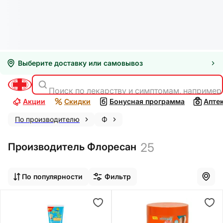
Выберите доставку или самовывоз
Поиск по лекарству и симптомам, например
Акции
Скидки
Бонусная программа
Апте
По производителю
Ф
25
Производитель Флоресан
По популярности
Фильтр