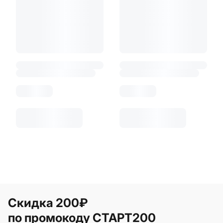
Скидка 200₽
по промокоду СТАРТ200