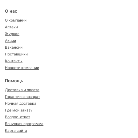
О нас
О компании
Аптеки
Журнал
Акции
Вакансии
Поставщики
Контакты
Новости компании
Помощь
Доставка и оплата
Гарантии и возврат
Ночная доставка
Где мой заказ?
Вопрос-ответ
Бонусная программа
Карта сайта