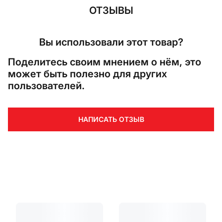
ОТЗЫВЫ
Вы использовали этот товар?
Поделитесь своим мнением о нём, это
может быть полезно для других
пользователей.
НАПИСАТЬ ОТЗЫВ