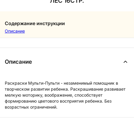
ЛЕС 16СТР.
Содержание инструкции
Описание
Описание
Раскраски Мульти-Пульти - незаменимый помощник в
творческом развитии ребенка. Раскрашивание развивает
мелкую моторику, воображение, способствует
формированию цветового восприятия ребенка. Без
возрастных ограничений.