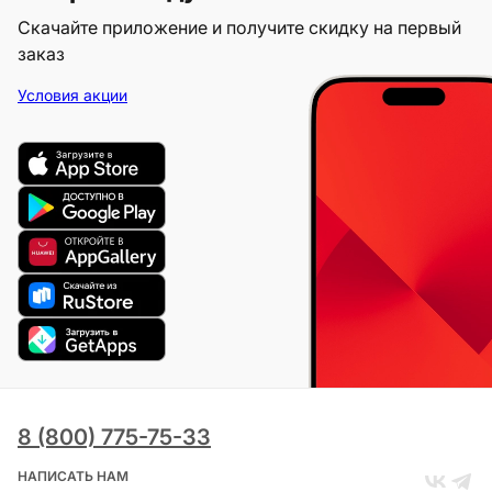
Скачайте приложение и получите скидку на первый
заказ
Условия акции
8 (800) 775-75-33
НАПИСАТЬ НАМ