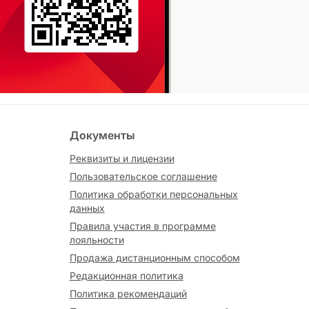
Документы
Реквизиты и лицензии
Пользовательское соглашение
Политика обработки персональных
данных
Правила участия в программе
лояльности
Продажа дистанционным способом
Редакционная политика
Политика рекомендаций