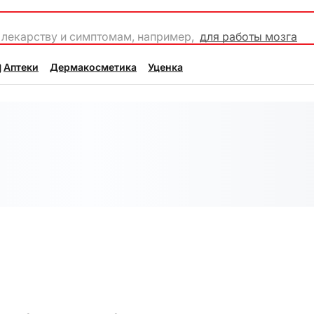
 лекарству и симптомам, например,
для работы мозга
Аптеки
Дермакосметика
Уценка