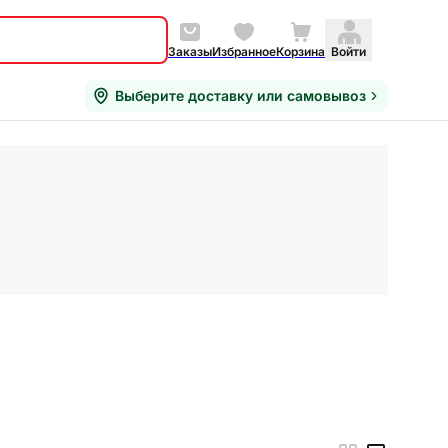
Заказы
Избранное
Корзина
Войти
Выберите доставку или самовывоз