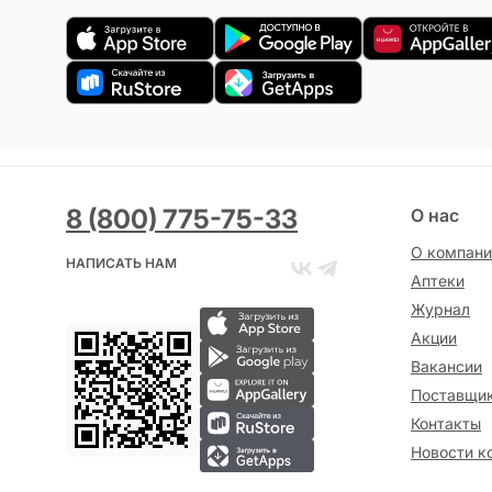
8 (800) 775-75-33
О нас
О компани
НАПИСАТЬ НАМ
Аптеки
Журнал
Акции
Вакансии
Поставщи
Контакты
Новости к