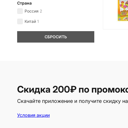
Страна
Россия
2
Китай
1
СБРОСИТЬ
Скидка 200₽
по промок
Скачайте приложение и получите скидку на
Условия акции