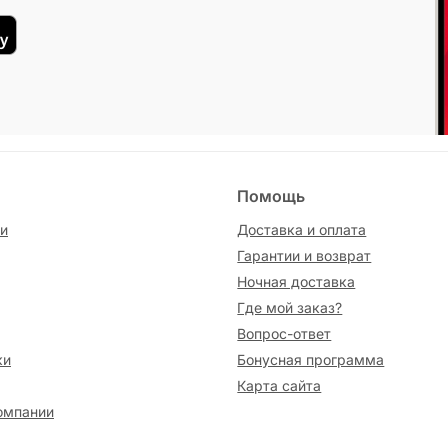
Помощь
и
Доставка и оплата
Гарантии и возврат
Ночная доставка
Где мой заказ?
Вопрос-ответ
ки
Бонусная программа
Карта сайта
омпании