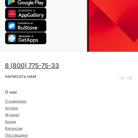
8 (800) 775-75-33
НАПИСАТЬ НАМ
О нас
О компании
Аптеки
Журнал
Акции
Вакансии
Поставщики