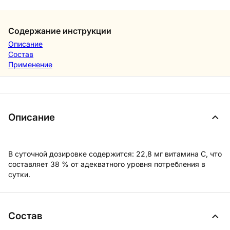
Содержание инструкции
Описание
Состав
Применение
Описание
В суточной дозировке содержится: 22,8 мг витамина С, что
составляет 38 % от адекватного уровня потребления в
сутки.
Состав