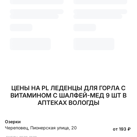
ЦЕНЫ НА PL ЛЕДЕНЦЫ ДЛЯ ГОРЛА С
ВИТАМИНОМ С ШАЛФЕЙ-МЕД 9 ШТ В
АПТЕКАХ ВОЛОГДЫ
Озерки
Череповец
,
Пионерская улица, 20
от 193
₽