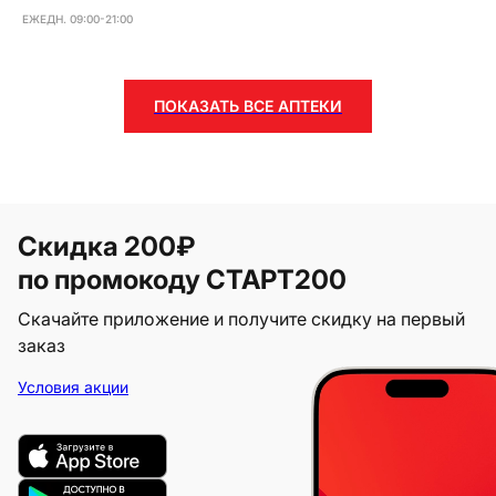
ЕЖЕДН. 09:00-21:00
ПОКАЗАТЬ ВСЕ АПТЕКИ
Скидка 200₽
по промокоду СТАРТ200
Скачайте приложение и получите скидку на первый
заказ
Условия акции