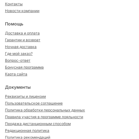
Контакты
Новости компании
Помощь
Доставка и оплата
Гарантии и возврат
Ночная доставка
Где мой заказ?
Вопрос-ответ
Бонусная программа
Карта сайта
Документы
Реквизиты и лицензии
Пользовательское соглашение
Политика обработки персональных данных
Правила участия в программе лояльности
Продажа дистанционным способом
Редакционная политика
Политика рекомендаций