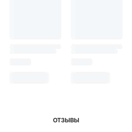
ОТЗЫВЫ