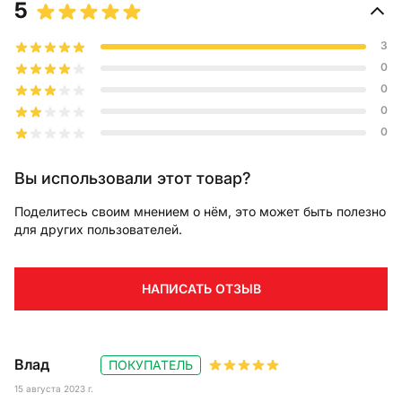
5
3
0
0
0
0
Вы использовали этот товар?
Поделитесь своим мнением о нём, это может быть полезно
для других пользователей.
НАПИСАТЬ ОТЗЫВ
Влад
ПОКУПАТЕЛЬ
15 августа 2023 г.