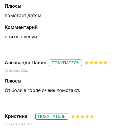
Плюсы
помогает детям
Комментарий
при першении
Александр Панин
ПОКУПАТЕЛЬ
20 января 2022 г.
Плюсы
От боли в горле очень помогают.
Кристина
ПОКУПАТЕЛЬ
30 сентября 2021 г.