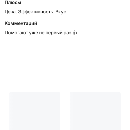
Плюсы
Цена. Эффективность. Вкус.
Комментарий
Помогают уже не первый раз 👍