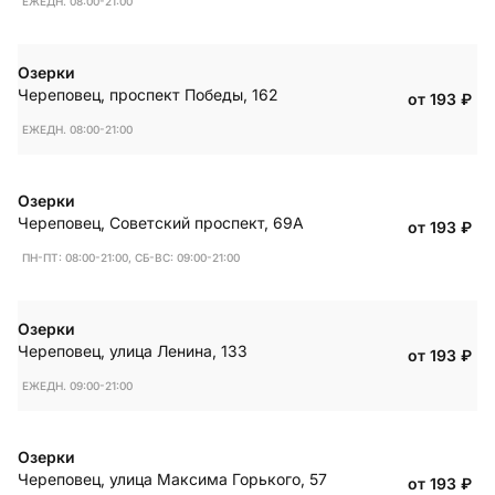
ЕЖЕДН. 08:00-21:00
Озерки
Череповец
,
проспект Победы, 162
от 193
₽
ЕЖЕДН. 08:00-21:00
Озерки
Череповец
,
Советский проспект, 69А
от 193
₽
ПН-ПТ: 08:00-21:00, СБ-ВС: 09:00-21:00
Озерки
Череповец
,
улица Ленина, 133
от 193
₽
ЕЖЕДН. 09:00-21:00
Озерки
Череповец
,
улица Максима Горького, 57
от 193
₽