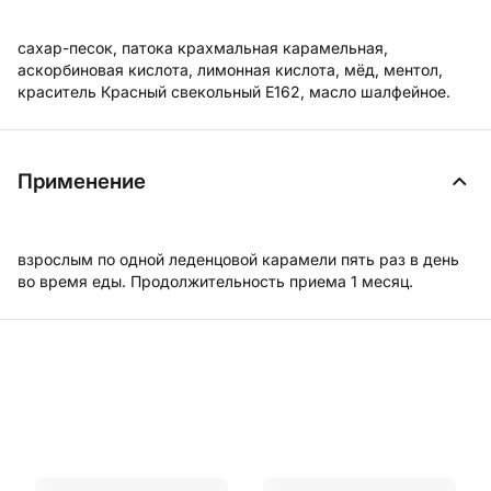
сахар-песок, патока крахмальная карамельная,
аскорбиновая кислота, лимонная кислота, мёд, ментол,
краситель Красный свекольный Е162, масло шалфейное.
Применение
взрослым по одной леденцовой карамели пять раз в день
во время еды. Продолжительность приема 1 месяц.