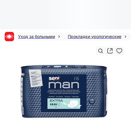
Уход за больными
Прокладки урологические