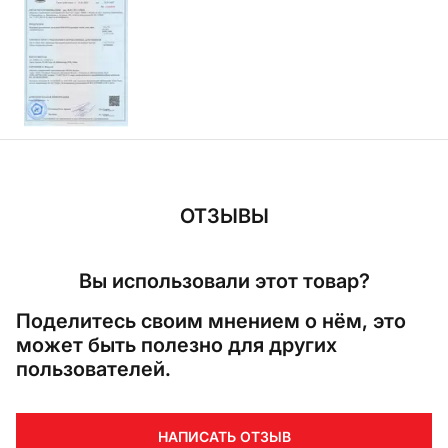
ОТЗЫВЫ
Вы использовали этот товар?
Поделитесь своим мнением о нём, это
может быть полезно для других
пользователей.
НАПИСАТЬ ОТЗЫВ