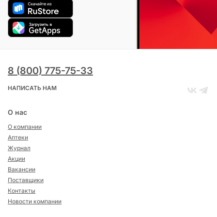
8 (800) 775-75-33
НАПИСАТЬ НАМ
О нас
О компании
Аптеки
Журнал
Акции
Вакансии
Поставщики
Контакты
Новости компании