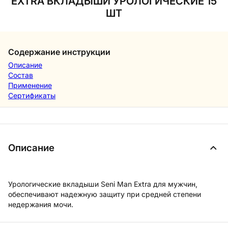
EXTRA ВКЛАДЫШИ УРОЛОГИЧЕСКИЕ 15
ШТ
Содержание инструкции
Описание
Состав
Применение
Сертификаты
Описание
Урологические вкладыши Seni Man Extra для мужчин,
обеспечивают надежную защиту при средней степени
недержания мочи.