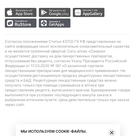
Согласно положениями Статьи 437(2) ГК РФ представленная на
сайте информация носит исключительно ознакомительный характер
и не является публичной офертой. Сеть аптек «Озерки»
осуществляет доставку на дом лекарственных препаратов,
отпускаемым без рецепта, согласно Указу Президента Российской
Федерации от 17.03.2020 № 187 «О розничной торговле
лекарственными препаратами для медицинского применения». Не
осуществляем дистанционную продажу рецептурных лекарственных
средств и БАД. Рецептурные лекарственные средства можно
получить только при помощи самовывоза в аптеке при
предоставлении рецепта, выписанного врачом. Бронирование товара
выполняется при условиях последующего выкупа заказа в
выбранном аптечном пункте. Цена действительна только при заказе
через сайт.
МЫ ИСПОЛЬЗУЕМ COOKIE-ФАЙЛЫ.