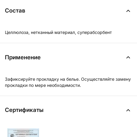
Состав
Целлюлоза, нетканный материал, суперабсорбент
Применение
Зафиксируйте прокладку на белье. Осуществляйте замену
прокладки по мере необходимости.
Сертификаты