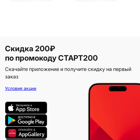
Скидка 200₽
по промокоду СТАРТ200
Скачайте приложение и получите скидку на первый
заказ
Условия акции