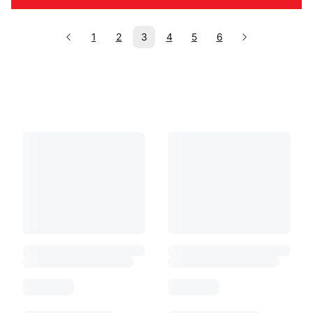
1
2
3
4
5
6