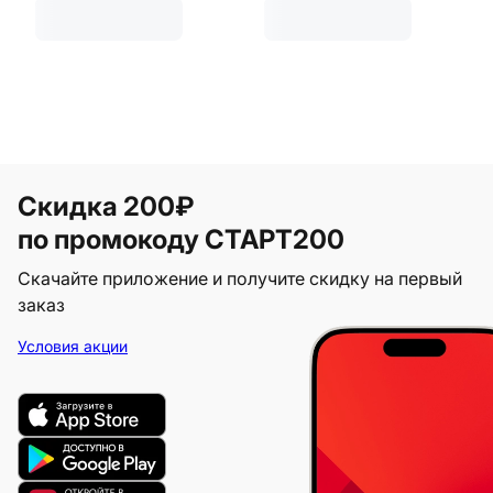
Скидка 200₽
по промокоду СТАРТ200
Скачайте приложение и получите скидку на первый
заказ
Условия акции