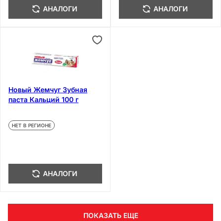
АНАЛОГИ
АНАЛОГИ
Новый Жемчуг Зубная
паста Кальций 100 г
НЕТ В РЕГИОНЕ
АНАЛОГИ
ПОКАЗАТЬ ЕЩЕ