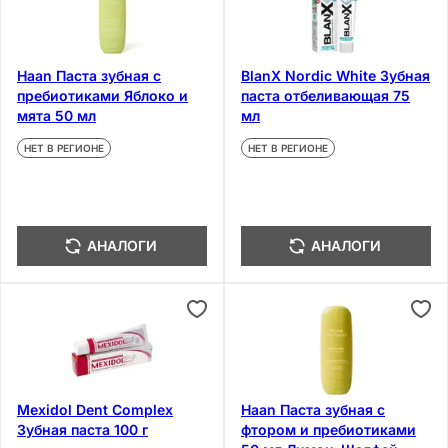
Haan Паста зубная с
BlanX Nordic White Зубная
пребиотиками Яблоко и
паста отбеливающая 75
мята 50 мл
мл
НЕТ В РЕГИОНЕ
НЕТ В РЕГИОНЕ
АНАЛОГИ
АНАЛОГИ
Mexidol Dent Complex
Haan Паста зубная с
Зубная паста 100 г
фтором и пребиотиками