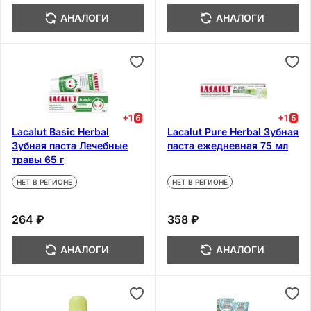
АНАЛОГИ
АНАЛОГИ
+
1
+
1
Lacalut Basic Herbal
Lacalut Pure Herbal Зубная
Зубная паста Лечебные
паста ежедневная 75 мл
травы 65 г
НЕТ В РЕГИОНЕ
НЕТ В РЕГИОНЕ
264 ₽
358 ₽
АНАЛОГИ
АНАЛОГИ