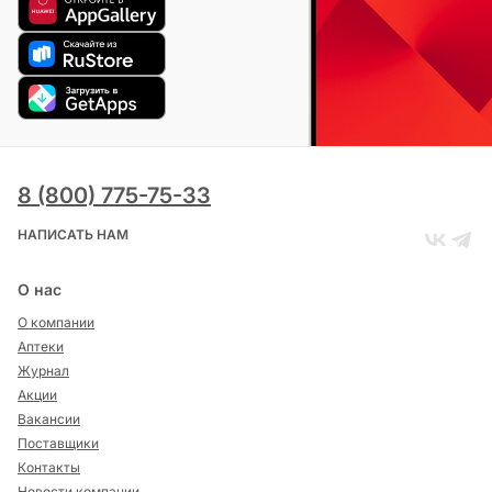
8 (800) 775-75-33
НАПИСАТЬ НАМ
О нас
О компании
Аптеки
Журнал
Акции
Вакансии
Поставщики
Контакты
Новости компании