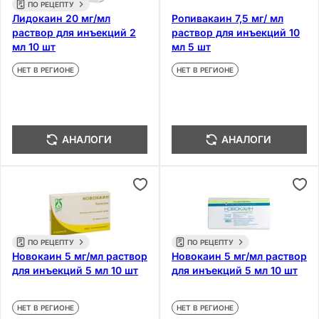
ПО РЕЦЕПТУ
Лидокаин 20 мг/мл
Ропивакаин 7,5 мг/ мл
раствор для инъекций 2
раствор для инъекций 10
мл 10 шт
мл 5 шт
НЕТ В РЕГИОНЕ
НЕТ В РЕГИОНЕ
АНАЛОГИ
АНАЛОГИ
ПО РЕЦЕПТУ
ПО РЕЦЕПТУ
Новокаин 5 мг/мл раствор
Новокаин 5 мг/мл раствор
для инъекций 5 мл 10 шт
для инъекций 5 мл 10 шт
НЕТ В РЕГИОНЕ
НЕТ В РЕГИОНЕ