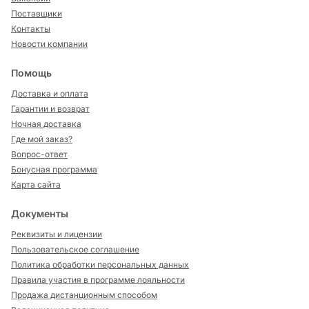
Поставщики
Контакты
Новости компании
Помощь
Доставка и оплата
Гарантии и возврат
Ночная доставка
Где мой заказ?
Вопрос-ответ
Бонусная программа
Карта сайта
Документы
Реквизиты и лицензии
Пользовательское соглашение
Политика обработки персональных данных
Правила участия в программе лояльности
Продажа дистанционным способом