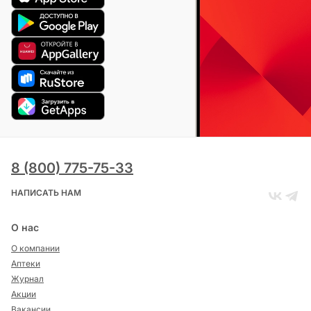
8 (800) 775-75-33
НАПИСАТЬ НАМ
О нас
О компании
Аптеки
Журнал
Акции
Вакансии