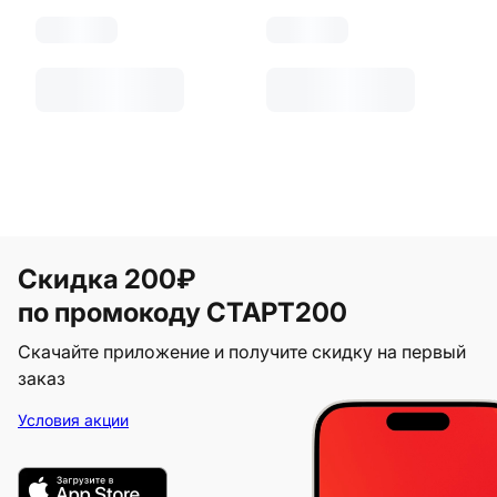
Скидка 200₽
по промокоду СТАРТ200
Скачайте приложение и получите скидку на первый
заказ
Условия акции