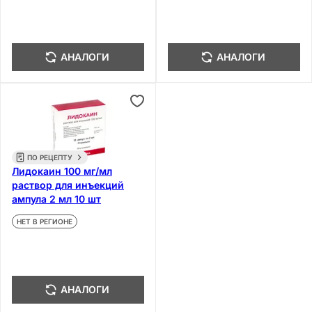
АНАЛОГИ
АНАЛОГИ
ПО РЕЦЕПТУ
Лидокаин 100 мг/мл
раствор для инъекций
ампула 2 мл 10 шт
НЕТ В РЕГИОНЕ
АНАЛОГИ