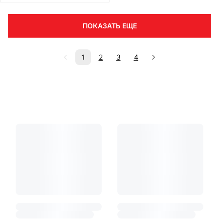
ПОКАЗАТЬ ЕЩЕ
1
2
3
4