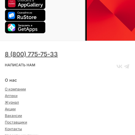
8 (800) 775-75-33
НАПИСАТЬ НАМ
О нас
О компании
Аптеки
Журнал
Акции
Вакансии
Поставщики
Контакты