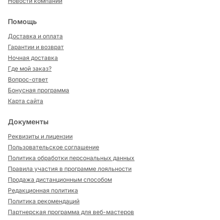
Новости компании
Помощь
Доставка и оплата
Гарантии и возврат
Ночная доставка
Где мой заказ?
Вопрос-ответ
Бонусная программа
Карта сайта
Документы
Реквизиты и лицензии
Пользовательское соглашение
Политика обработки персональных данных
Правила участия в программе лояльности
Продажа дистанционным способом
Редакционная политика
Политика рекомендаций
Партнерская программа для веб-мастеров