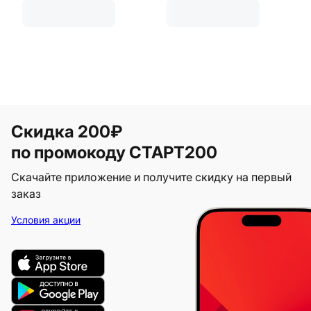
Скидка 200₽
по промокоду СТАРТ200
Скачайте приложение и получите скидку на первый
заказ
Условия акции